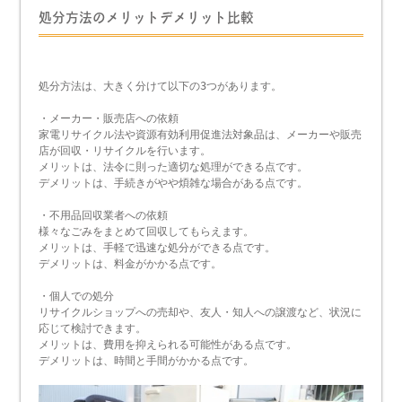
処分方法のメリットデメリット比較
処分方法は、大きく分けて以下の3つがあります。
・メーカー・販売店への依頼
家電リサイクル法や資源有効利用促進法対象品は、メーカーや販売
店が回収・リサイクルを行います。
メリットは、法令に則った適切な処理ができる点です。
デメリットは、手続きがやや煩雑な場合がある点です。
・不用品回収業者への依頼
様々なごみをまとめて回収してもらえます。
メリットは、手軽で迅速な処分ができる点です。
デメリットは、料金がかかる点です。
・個人での処分
リサイクルショップへの売却や、友人・知人への譲渡など、状況に
応じて検討できます。
メリットは、費用を抑えられる可能性がある点です。
デメリットは、時間と手間がかかる点です。