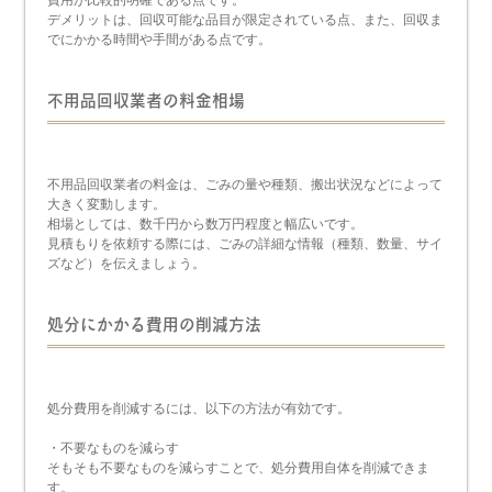
デメリットは、回収可能な品目が限定されている点、また、回収ま
でにかかる時間や手間がある点です。
不用品回収業者の料金相場
不用品回収業者の料金は、ごみの量や種類、搬出状況などによって
大きく変動します。
相場としては、数千円から数万円程度と幅広いです。
見積もりを依頼する際には、ごみの詳細な情報（種類、数量、サイ
ズなど）を伝えましょう。
処分にかかる費用の削減方法
処分費用を削減するには、以下の方法が有効です。
・不要なものを減らす
そもそも不要なものを減らすことで、処分費用自体を削減できま
す。