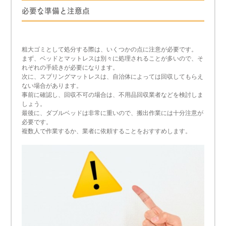
必要な準備と注意点
粗大ゴミとして処分する際は、いくつかの点に注意が必要です。
まず、ベッドとマットレスは別々に処理されることが多いので、そ
れぞれの手続きが必要になります。
次に、スプリングマットレスは、自治体によっては回収してもらえ
ない場合があります。
事前に確認し、回収不可の場合は、不用品回収業者などを検討しま
しょう。
最後に、ダブルベッドは非常に重いので、搬出作業には十分注意が
必要です。
複数人で作業するか、業者に依頼することをおすすめします。