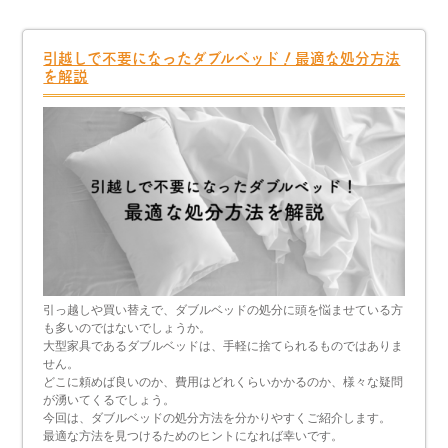
引越しで不要になったダブルベッド！最適な処分方法
を解説
引っ越しや買い替えで、ダブルベッドの処分に頭を悩ませている方
も多いのではないでしょうか。
大型家具であるダブルベッドは、手軽に捨てられるものではありま
せん。
どこに頼めば良いのか、費用はどれくらいかかるのか、様々な疑問
が湧いてくるでしょう。
今回は、ダブルベッドの処分方法を分かりやすくご紹介します。
最適な方法を見つけるためのヒントになれば幸いです。