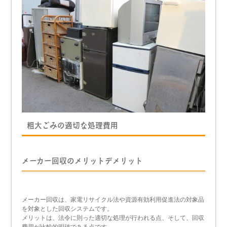
粗大ごみの適切な処理費用
メーカー回収のメリットデメリット
メーカー回収は、家電リサイクル法や資源有効利用促進法の対象品
を対象とした回収システムです。
メリットは、法令に則った適切な処理が行われる点、そして、回収
費用が比較的明確である点です。