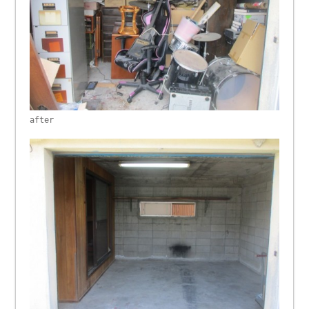
after