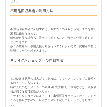
せん。
不用品回収業者の利用方法
不用品回収業者に依頼すれば、粗大ゴミの回収から処分までを全て
業者に任せられます。
解体が必要な場合も、業者に依頼することで安全に作業を進めるこ
とができます。
多くの業者が、事前見積もりを行ってくれますので、費用を事前に
確認してから依頼できます。
リサイクルショップへの売却方法
まだ使える状態の粗大ゴミであれば、リサイクルショップに売却す
るのも一つの方法です。
特に人気のあるメーカーの家具や比較的新しい家電などは、買取価
格が高くなる可能性があります。
リサイクルショップによっては、出張買取サービスを行っていると
ころもありますので、自宅まで来て査定してもらうことも可能で
す。