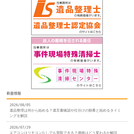
新着情報
2026/08/05
遺品整理は何から始める？遺言書確認や仕分けの順番と始めるタイミ
ングを解説
2026/07/29
エアコンはリモコンなしでも買取できる？価格はどう変わるか解説