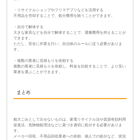
・リサイクルショップやフリマアプリなどを活用する
不用品を売却することで、処分費用を賄うことができます。
・自分で解体する
大きな家具などを自分で解体することで、運搬費用を抑えることが
できます。
ただし、安全に作業を行い、自治体のルールに従う必要がありま
す。
・複数の業者に見積もりを依頼する
複数の業者に見積もりを依頼し、料金を比較することで、より安い
業者を選ぶことができます。
まとめ
粗大ごみとして出せないものは、家電リサイクル法や資源有効利用
促進法、危険物処理法などに基づき適切に処分する必要がありま
す。
メーカー回収、不用品回収業者への依頼、個人での処分など、状況