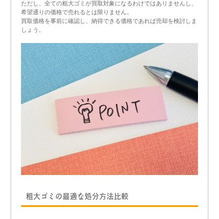
ただし、全ての粗大ゴミが買取対象になるわけではありませんし、
希望通りの価格で売れるとは限りません。
買取価格を事前に確認し、納得できる価格であれば売却を検討しま
しょう。
粗大ゴミの最適な処分方法比較