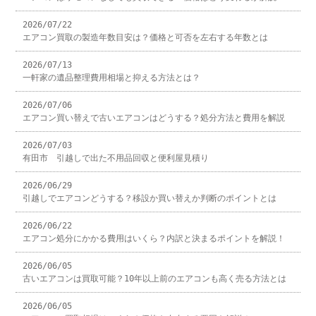
2026/07/22
エアコン買取の製造年数目安は？価格と可否を左右する年数とは
2026/07/13
一軒家の遺品整理費用相場と抑える方法とは？
2026/07/06
エアコン買い替えで古いエアコンはどうする？処分方法と費用を解説
2026/07/03
有田市 引越しで出た不用品回収と便利屋見積り
2026/06/29
引越しでエアコンどうする？移設か買い替えか判断のポイントとは
2026/06/22
エアコン処分にかかる費用はいくら？内訳と決まるポイントを解説！
2026/06/05
古いエアコンは買取可能？10年以上前のエアコンも高く売る方法とは
2026/06/05