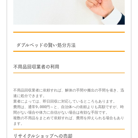
ダブルベッドの賢い処分方法
不用品回収業者の利用
不用品回収業者に依頼すれば、解体の手間や搬出の手間を省き、迅
速に処分できます。
業者によっては、即日回収に対応しているところもあります。
費用は、通常9,000円～と、自治体への依頼よりも高額ですが、時
間がない場合や体力に自信がない場合は有効な手段です。
複数の不用品をまとめて依頼すれば、費用を抑えられる場合もあり
ます。
リサイクルショップへの売却