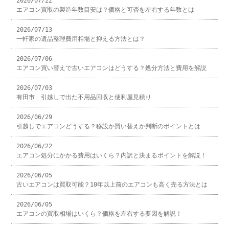
2026/07/22
エアコン買取の製造年数目安は？価格と可否を左右する年数とは
2026/07/13
一軒家の遺品整理費用相場と抑える方法とは？
2026/07/06
エアコン買い替えで古いエアコンはどうする？処分方法と費用を解説
2026/07/03
有田市 引越しで出た不用品回収と便利屋見積り
2026/06/29
引越しでエアコンどうする？移設か買い替えか判断のポイントとは
2026/06/22
エアコン処分にかかる費用はいくら？内訳と決まるポイントを解説！
2026/06/05
古いエアコンは買取可能？10年以上前のエアコンも高く売る方法とは
2026/06/05
エアコンの買取相場はいくら？価格を左右する要因を解説！