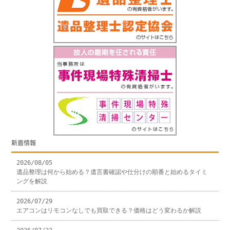
新着情報
2026/08/05
遺品整理は何から始める？遺言書確認や仕分けの順番と始めるタイミ
ングを解説
2026/07/29
エアコンはリモコンなしでも買取できる？価格はどう変わるか解説