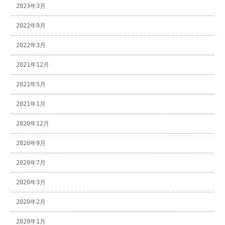
2023年3月
2022年9月
2022年3月
2021年12月
2021年5月
2021年1月
2020年12月
2020年9月
2020年7月
2020年3月
2020年2月
2020年1月