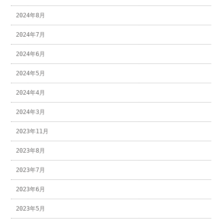
2024年8月
2024年7月
2024年6月
2024年5月
2024年4月
2024年3月
2023年11月
2023年8月
2023年7月
2023年6月
2023年5月