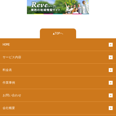
▲TOPへ
HOME
サービス内容
料金表
作業事例
お問い合わせ
会社概要