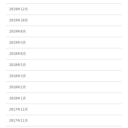
2019年12月
2019年10月
2019年8月
2019年3月
2018年8月
2018年5月
2018年3月
2018年2月
2018年1月
2017年12月
2017年11月