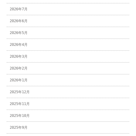
2026年7月
2026年6月
2026年5月
2026年4月
2026年3月
2026年2月
2026年1月
2025年12月
2025年11月
2025年10月
2025年9月