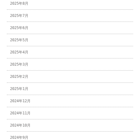
2025年8月
2025年7月
2025年6月
2025年5月
2025年4月
2025年3月
2025年2月
2025年1月
2024年12月
2024年11月
2024年10月
2024年9月