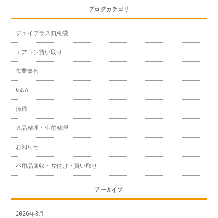
ブログカテゴリ
ジェイプラス知恵袋
エアコン買い取り
作業事例
Q＆A
清掃
遺品整理・生前整理
お知らせ
不用品回収・片付け・買い取り
アーカイブ
2026年8月