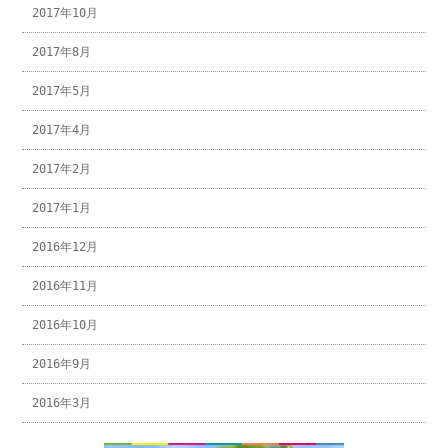
2017年10月
2017年8月
2017年5月
2017年4月
2017年2月
2017年1月
2016年12月
2016年11月
2016年10月
2016年9月
2016年3月