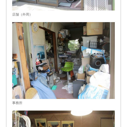
店舗（外周）
事務所