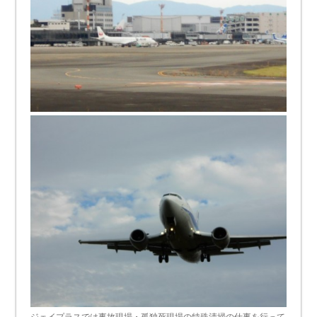
ジェイプラスでは事故現場・孤独死現場の特殊清掃の仕事を行って