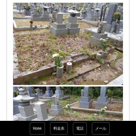
Home
料金表
電話
メール