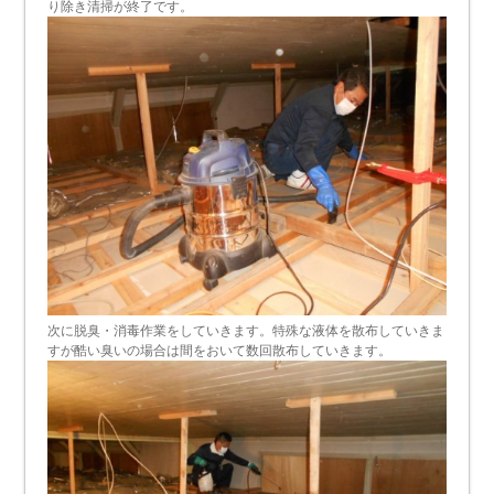
り除き清掃が終了です。
次に脱臭・消毒作業をしていきます。特殊な液体を散布していきま
すが酷い臭いの場合は間をおいて数回散布していきます。