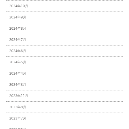
2024年10月
2024年9月
2024年8月
2024年7月
2024年6月
2024年5月
2024年4月
2024年3月
2023年11月
2023年8月
2023年7月