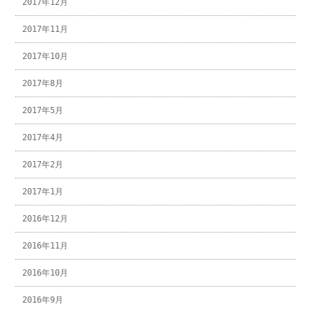
2017年12月
2017年11月
2017年10月
2017年8月
2017年5月
2017年4月
2017年2月
2017年1月
2016年12月
2016年11月
2016年10月
2016年9月