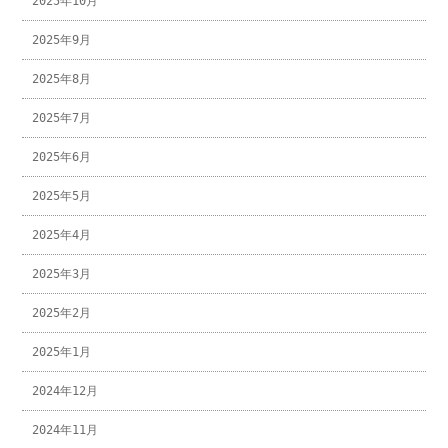
2025年10月
2025年9月
2025年8月
2025年7月
2025年6月
2025年5月
2025年4月
2025年3月
2025年2月
2025年1月
2024年12月
2024年11月