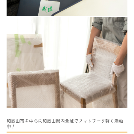
和歌山市を中心に和歌山県内全域でフットワーク軽く活動
中！