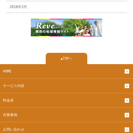
2016年3月
▲TOPへ
HOME
サービス内容
料金表
作業事例
お問い合わせ