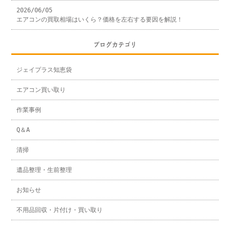
2026/06/05
エアコンの買取相場はいくら？価格を左右する要因を解説！
ブログカテゴリ
ジェイプラス知恵袋
エアコン買い取り
作業事例
Q＆A
清掃
遺品整理・生前整理
お知らせ
不用品回収・片付け・買い取り