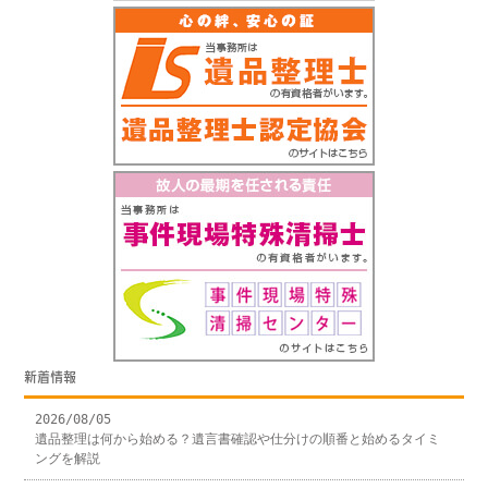
新着情報
2026/08/05
遺品整理は何から始める？遺言書確認や仕分けの順番と始めるタイミ
ングを解説