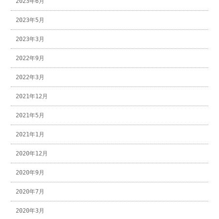
2023年6月
2023年5月
2023年3月
2022年9月
2022年3月
2021年12月
2021年5月
2021年1月
2020年12月
2020年9月
2020年7月
2020年3月