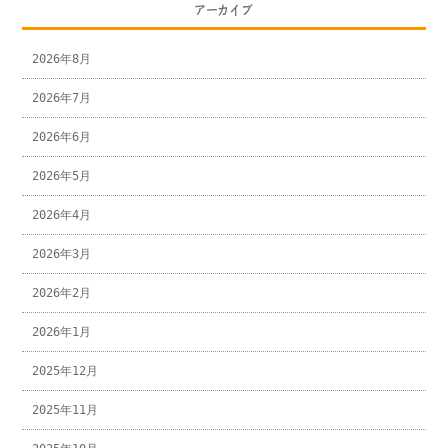
アーカイブ
2026年8月
2026年7月
2026年6月
2026年5月
2026年4月
2026年3月
2026年2月
2026年1月
2025年12月
2025年11月