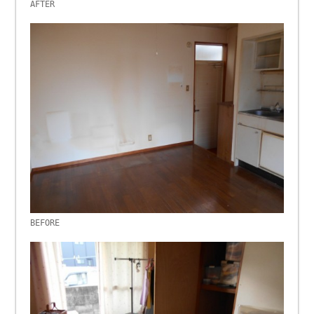
AFTER
BEFORE