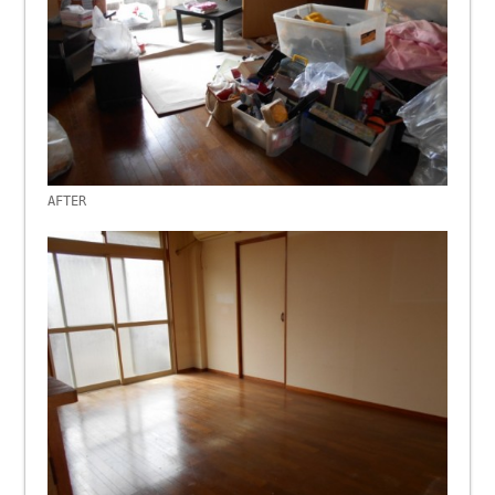
AFTER