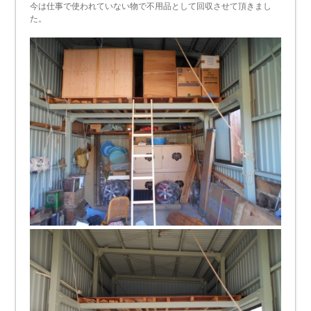
今は仕事で使われていない物で不用品として回収させて頂きまし
た。