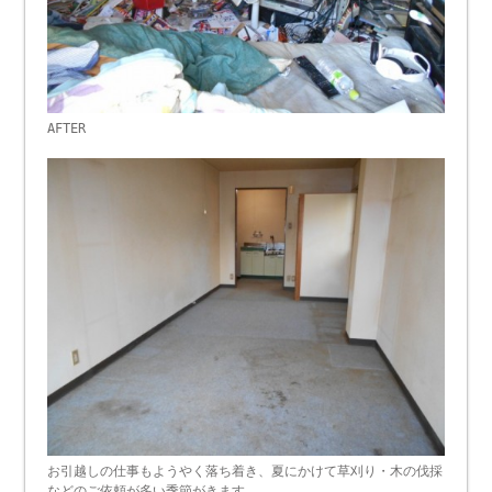
AFTER
お引越しの仕事もようやく落ち着き、夏にかけて草刈り・木の伐採
などのご依頼が多い季節がきます。