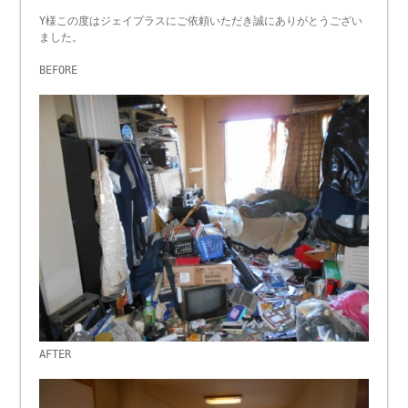
Y様この度はジェイプラスにご依頼いただき誠にありがとうござい
ました。
BEFORE
AFTER