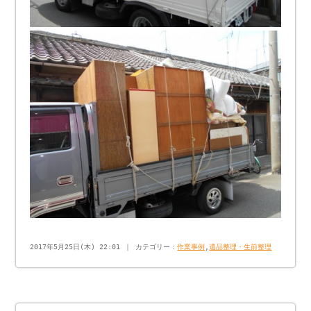
2017年5月25日(木) 22:01 ｜ カテゴリー：
作業事例
,
遺品整理・生前整理