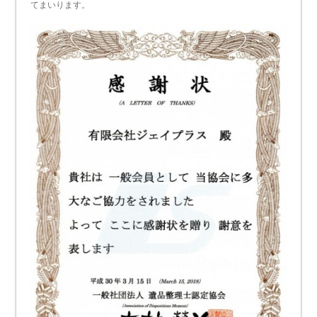
てまいります。