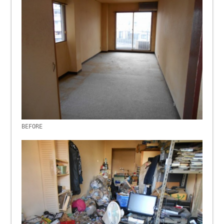
BEFORE