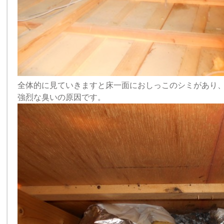
全体的に見ていきますと床一面におしっこのシミがあり
強烈な臭いの原因です。