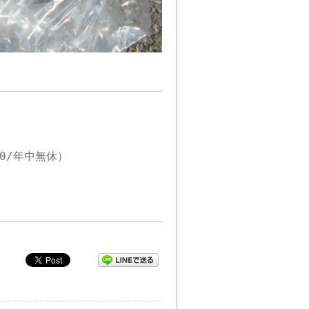
00/年中無休）