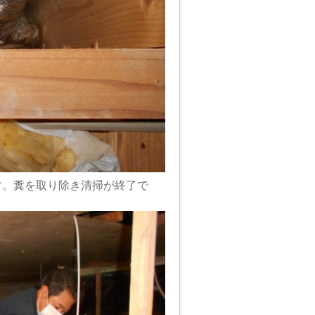
す。糞を取り除き清掃が終了で