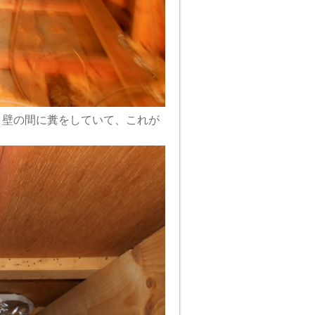
、壁の間に糞をしていて、これが