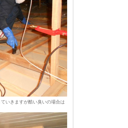
していきますが酷い臭いの場合は