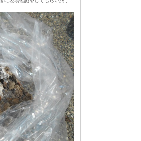
者に現場確認をしてもらい終了