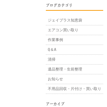
ブログカテゴリ
ジェイプラス知恵袋
エアコン買い取り
作業事例
Q＆A
清掃
遺品整理・生前整理
お知らせ
不用品回収・片付け・買い取り
アーカイブ