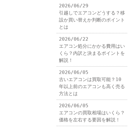
2026/06/29
引越しでエアコンどうする？移
設か買い替えか判断のポイント
とは
2026/06/22
エアコン処分にかかる費用はい
くら？内訳と決まるポイントを
解説！
2026/06/05
古いエアコンは買取可能？10
年以上前のエアコンも高く売る
方法とは
2026/06/05
エアコンの買取相場はいくら？
価格を左右する要因を解説！