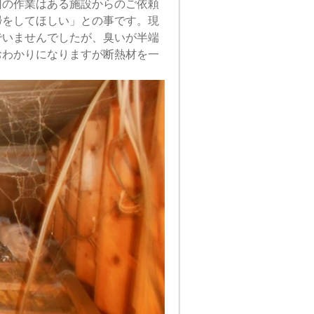
回の作業はある施設からのご依頼
掃をしてほしい」との事です。現
でいませんでしたが、臭いが半端
おわかりになりますが断熱材を一