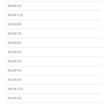
2024年3月
2023年11月
2023年8月
2023年7月
2023年6月
2023年5月
2023年3月
2022年9月
2022年3月
2021年12月
2021年5月