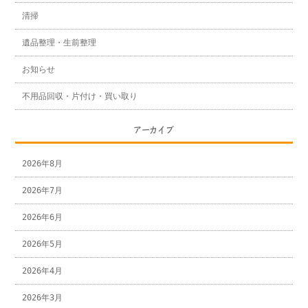
清掃
遺品整理・生前整理
お知らせ
不用品回収・片付け・買い取り
アーカイブ
2026年8月
2026年7月
2026年6月
2026年5月
2026年4月
2026年3月