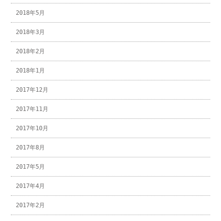
2018年5月
2018年3月
2018年2月
2018年1月
2017年12月
2017年11月
2017年10月
2017年8月
2017年5月
2017年4月
2017年2月