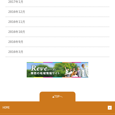
2017年1月
2016年12月
2016年11月
2016年10月
2016年9月
2016年3月
▲TOPへ
HOME