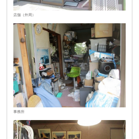
店舗（外周）
事務所