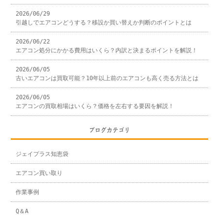
2026/06/29
引越しでエアコンどうする？移設か買い替えか判断のポイントとは
2026/06/22
エアコン処分にかかる費用はいくら？内訳と決まるポイントを解説！
2026/06/05
古いエアコンは買取可能？10年以上前のエアコンも高く売る方法とは
2026/06/05
エアコンの買取相場はいくら？価格を左右する要因を解説！
ブログカテゴリ
ジェイプラス知恵袋
エアコン買い取り
作業事例
Q＆A