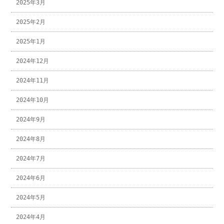
2025年3月
2025年2月
2025年1月
2024年12月
2024年11月
2024年10月
2024年9月
2024年8月
2024年7月
2024年6月
2024年5月
2024年4月