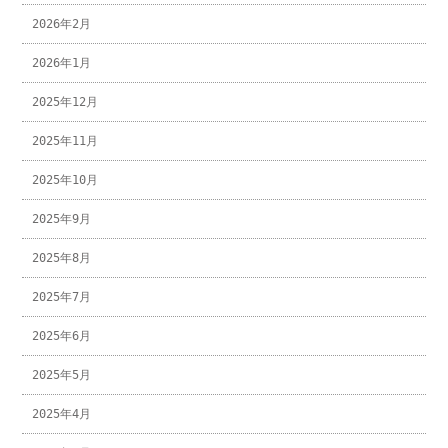
2026年2月
2026年1月
2025年12月
2025年11月
2025年10月
2025年9月
2025年8月
2025年7月
2025年6月
2025年5月
2025年4月