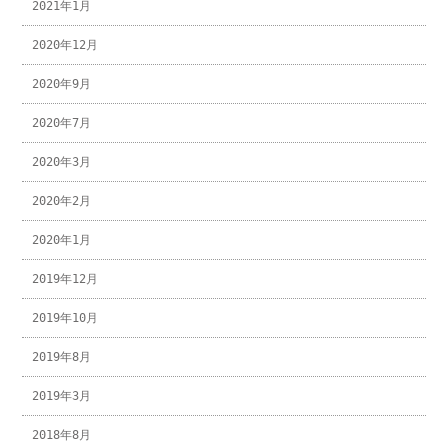
2021年1月
2020年12月
2020年9月
2020年7月
2020年3月
2020年2月
2020年1月
2019年12月
2019年10月
2019年8月
2019年3月
2018年8月