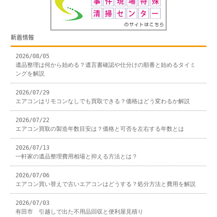
新着情報
2026/08/05
遺品整理は何から始める？遺言書確認や仕分けの順番と始めるタイミ
ングを解説
2026/07/29
エアコンはリモコンなしでも買取できる？価格はどう変わるか解説
2026/07/22
エアコン買取の製造年数目安は？価格と可否を左右する年数とは
2026/07/13
一軒家の遺品整理費用相場と抑える方法とは？
2026/07/06
エアコン買い替えで古いエアコンはどうする？処分方法と費用を解説
2026/07/03
有田市 引越しで出た不用品回収と便利屋見積り