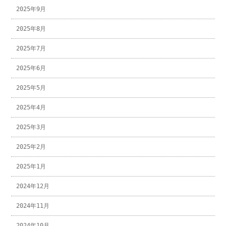
2025年9月
2025年8月
2025年7月
2025年6月
2025年5月
2025年4月
2025年3月
2025年2月
2025年1月
2024年12月
2024年11月
2024年10月