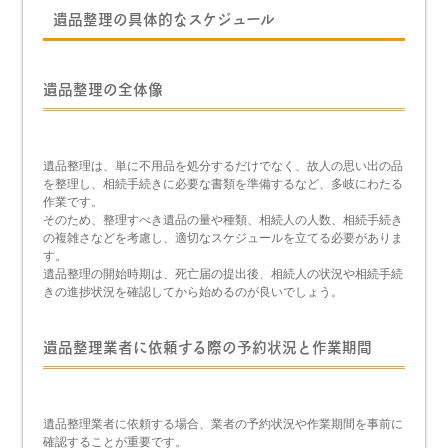
遺品整理の具体的なスケジュール
遺品整理の全体像
遺品整理は、単に不用品を処分するだけでなく、故人の思い出の品
を整理し、相続手続きに必要な書類を準備するなど、多岐にわたる
作業です。
そのため、整理すべき遺品の量や種類、相続人の人数、相続手続き
の複雑さなどを考慮し、適切なスケジュールを立てる必要がありま
す。
遺品整理の開始時期は、死亡届の提出後、相続人の状況や相続手続
きの進捗状況を確認してから始めるのが良いでしょう。
遺品整理業者に依頼する際の予約状況と作業期間
遺品整理業者に依頼する場合、業者の予約状況や作業期間を事前に
確認することが重要です。