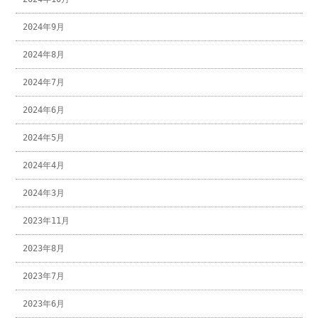
2024年9月
2024年8月
2024年7月
2024年6月
2024年5月
2024年4月
2024年3月
2023年11月
2023年8月
2023年7月
2023年6月