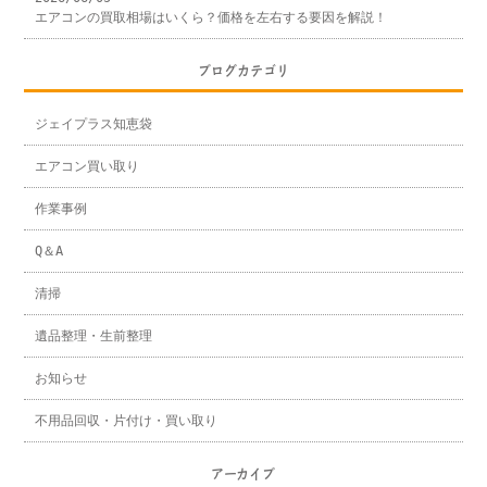
エアコンの買取相場はいくら？価格を左右する要因を解説！
ブログカテゴリ
ジェイプラス知恵袋
エアコン買い取り
作業事例
Q＆A
清掃
遺品整理・生前整理
お知らせ
不用品回収・片付け・買い取り
アーカイブ