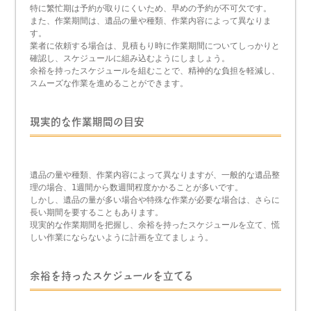
特に繁忙期は予約が取りにくいため、早めの予約が不可欠です。
また、作業期間は、遺品の量や種類、作業内容によって異なりま
す。
業者に依頼する場合は、見積もり時に作業期間についてしっかりと
確認し、スケジュールに組み込むようにしましょう。
余裕を持ったスケジュールを組むことで、精神的な負担を軽減し、
スムーズな作業を進めることができます。
現実的な作業期間の目安
遺品の量や種類、作業内容によって異なりますが、一般的な遺品整
理の場合、1週間から数週間程度かかることが多いです。
しかし、遺品の量が多い場合や特殊な作業が必要な場合は、さらに
長い期間を要することもあります。
現実的な作業期間を把握し、余裕を持ったスケジュールを立て、慌
しい作業にならないように計画を立てましょう。
余裕を持ったスケジュールを立てる