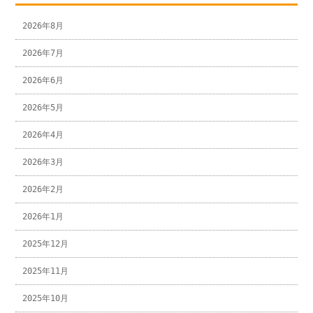
2026年8月
2026年7月
2026年6月
2026年5月
2026年4月
2026年3月
2026年2月
2026年1月
2025年12月
2025年11月
2025年10月