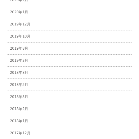
2020年2月
2020年1月
2019年12月
2019年10月
2019年8月
2019年3月
2018年8月
2018年5月
2018年3月
2018年2月
2018年1月
2017年12月