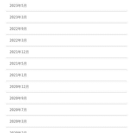
2023年5月
2023年3月
2022年9月
2022年3月
2021年12月
2021年5月
2021年1月
2020年12月
2020年9月
2020年7月
2020年3月