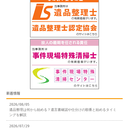
新着情報
2026/08/05
遺品整理は何から始める？遺言書確認や仕分けの順番と始めるタイミ
ングを解説
2026/07/29