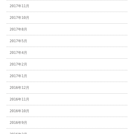
2017年11月
2017年10月
2017年8月
2017年5月
2017年4月
2017年2月
2017年1月
2016年12月
2016年11月
2016年10月
2016年9月