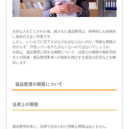
大切な人を亡くされた後、残された遺品整理は、精神的にも肉体的
に負担の大きい作業です。
しかし、いつまでに完了させなければならないのか、明確な期限が
分からず、戸惑っている方も少なくないのではないでしょうか。
今回は、遺品整理に関する期限について、法律上の期限や相続手続
きとの関連、遺品整理業者への依頼を検討する場合の目安などを解
説します。
遺品整理の期限について
法律上の期限
遺品整理自体に、法律で定められた明確な期限はありません。