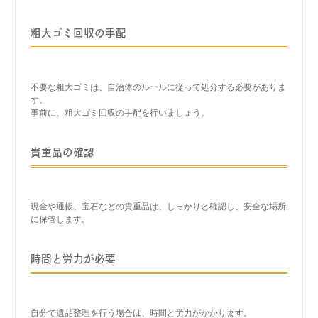
粗大ゴミ回収の手配
不要な粗大ゴミは、自治体のルールに従って処分する必要がありま
す。
事前に、粗大ゴミ回収の手配を行いましょう。
貴重品の確認
現金や通帳、宝石などの貴重品は、しっかりと確認し、安全な場所
に保管します。
時間と労力が必要
自分で遺品整理を行う場合は、時間と労力がかかります。