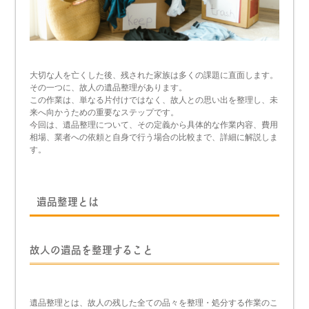
大切な人を亡くした後、残された家族は多くの課題に直面します。
その一つに、故人の遺品整理があります。
この作業は、単なる片付けではなく、故人との思い出を整理し、未
来へ向かうための重要なステップです。
今回は、遺品整理について、その定義から具体的な作業内容、費用
相場、業者への依頼と自身で行う場合の比較まで、詳細に解説しま
す。
遺品整理とは
故人の遺品を整理すること
遺品整理とは、故人の残した全ての品々を整理・処分する作業のこ