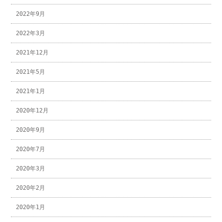
2022年9月
2022年3月
2021年12月
2021年5月
2021年1月
2020年12月
2020年9月
2020年7月
2020年3月
2020年2月
2020年1月