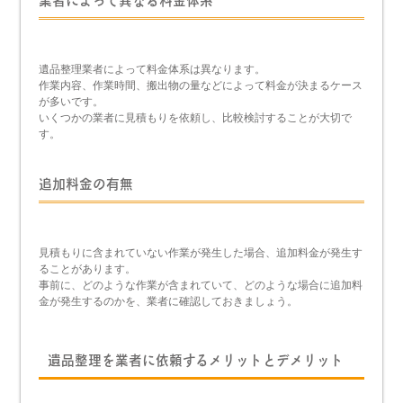
業者によって異なる料金体系
遺品整理業者によって料金体系は異なります。
作業内容、作業時間、搬出物の量などによって料金が決まるケース
が多いです。
いくつかの業者に見積もりを依頼し、比較検討することが大切で
す。
追加料金の有無
見積もりに含まれていない作業が発生した場合、追加料金が発生す
ることがあります。
事前に、どのような作業が含まれていて、どのような場合に追加料
金が発生するのかを、業者に確認しておきましょう。
遺品整理を業者に依頼するメリットとデメリット