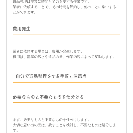
遺品整理は非常に時間と労力を要する作業です。
業者に依頼することで、その時間を節約し、他のことに集中するこ
とができます。
費用発生
業者に依頼する場合は、費用が発生します。
費用は、部屋の広さや遺品の量、作業内容によって変動します。
自分で遺品整理をする手順と注意点
必要なものと不要なものを仕分ける
まず、必要なものと不要なものを仕分けします。
大切な思い出の品は、残すことを検討し、不要なものは処分しま
す。