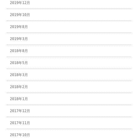
2019年12月
2019年10月
2019年8月
2019年3月
2018年8月
2018年5月
2018年3月
2018年2月
2018年1月
2017年12月
2017年11月
2017年10月