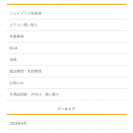
ジェイプラス知恵袋
エアコン買い取り
作業事例
Q＆A
清掃
遺品整理・生前整理
お知らせ
不用品回収・片付け・買い取り
アーカイブ
2026年8月