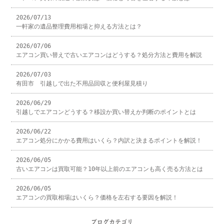
2026/07/13
一軒家の遺品整理費用相場と抑える方法とは？
2026/07/06
エアコン買い替えで古いエアコンはどうする？処分方法と費用を解説
2026/07/03
有田市 引越しで出た不用品回収と便利屋見積り
2026/06/29
引越しでエアコンどうする？移設か買い替えか判断のポイントとは
2026/06/22
エアコン処分にかかる費用はいくら？内訳と決まるポイントを解説！
2026/06/05
古いエアコンは買取可能？10年以上前のエアコンも高く売る方法とは
2026/06/05
エアコンの買取相場はいくら？価格を左右する要因を解説！
ブログカテゴリ