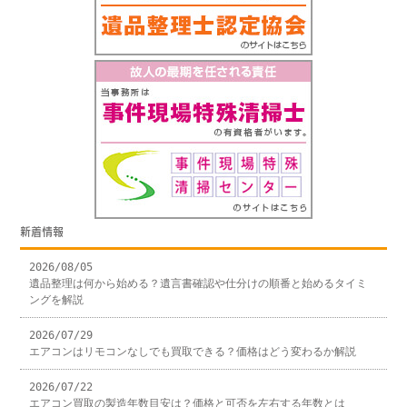
新着情報
2026/08/05
遺品整理は何から始める？遺言書確認や仕分けの順番と始めるタイミ
ングを解説
2026/07/29
エアコンはリモコンなしでも買取できる？価格はどう変わるか解説
2026/07/22
エアコン買取の製造年数目安は？価格と可否を左右する年数とは