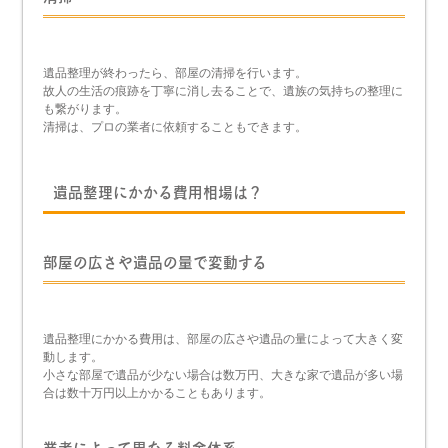
遺品整理が終わったら、部屋の清掃を行います。
故人の生活の痕跡を丁寧に消し去ることで、遺族の気持ちの整理に
も繋がります。
清掃は、プロの業者に依頼することもできます。
遺品整理にかかる費用相場は？
部屋の広さや遺品の量で変動する
遺品整理にかかる費用は、部屋の広さや遺品の量によって大きく変
動します。
小さな部屋で遺品が少ない場合は数万円、大きな家で遺品が多い場
合は数十万円以上かかることもあります。