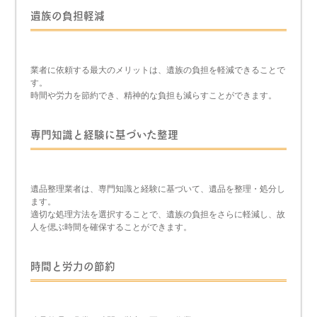
遺族の負担軽減
業者に依頼する最大のメリットは、遺族の負担を軽減できることで
す。
時間や労力を節約でき、精神的な負担も減らすことができます。
専門知識と経験に基づいた整理
遺品整理業者は、専門知識と経験に基づいて、遺品を整理・処分し
ます。
適切な処理方法を選択することで、遺族の負担をさらに軽減し、故
人を偲ぶ時間を確保することができます。
時間と労力の節約