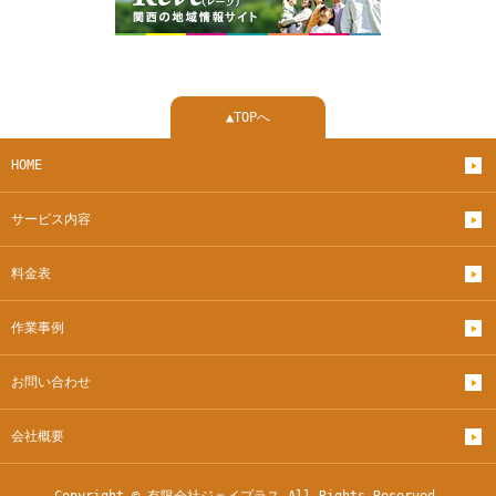
▲TOPへ
HOME
サービス内容
料金表
作業事例
お問い合わせ
会社概要
Copyright © 有限会社ジェイプラス All Rights Reserved.