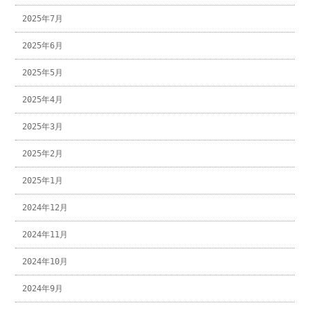
2025年7月
2025年6月
2025年5月
2025年4月
2025年3月
2025年2月
2025年1月
2024年12月
2024年11月
2024年10月
2024年9月