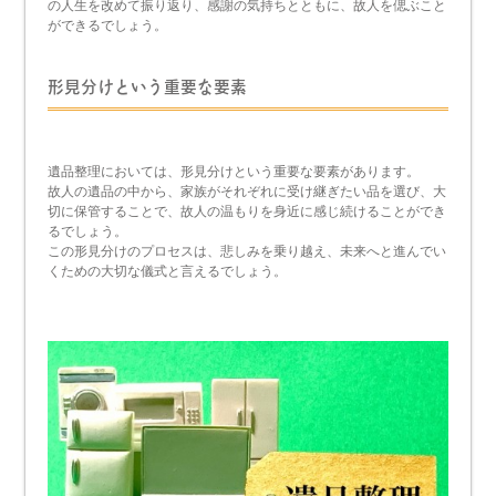
の人生を改めて振り返り、感謝の気持ちとともに、故人を偲ぶこと
ができるでしょう。
形見分けという重要な要素
遺品整理においては、形見分けという重要な要素があります。
故人の遺品の中から、家族がそれぞれに受け継ぎたい品を選び、大
切に保管することで、故人の温もりを身近に感じ続けることができ
るでしょう。
この形見分けのプロセスは、悲しみを乗り越え、未来へと進んでい
くための大切な儀式と言えるでしょう。