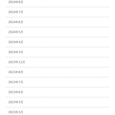
2024年8月
2024年7月
2024年6月
2024年5月
2024年4月
2024年3月
2023年11月
2023年8月
2023年7月
2023年6月
2023年5月
2023年3月