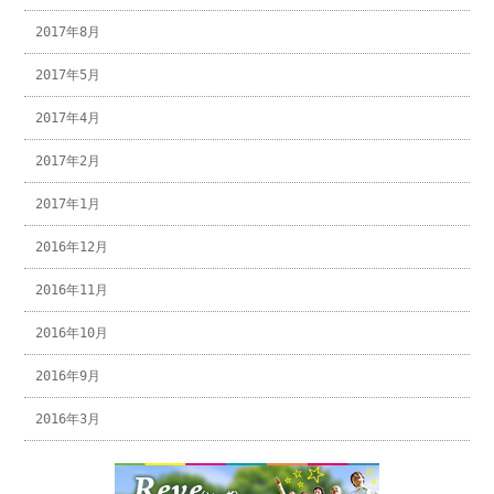
2017年8月
2017年5月
2017年4月
2017年2月
2017年1月
2016年12月
2016年11月
2016年10月
2016年9月
2016年3月