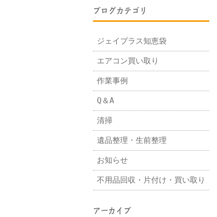
ブログカテゴリ
ジェイプラス知恵袋
エアコン買い取り
作業事例
Q＆A
清掃
遺品整理・生前整理
お知らせ
不用品回収・片付け・買い取り
アーカイブ