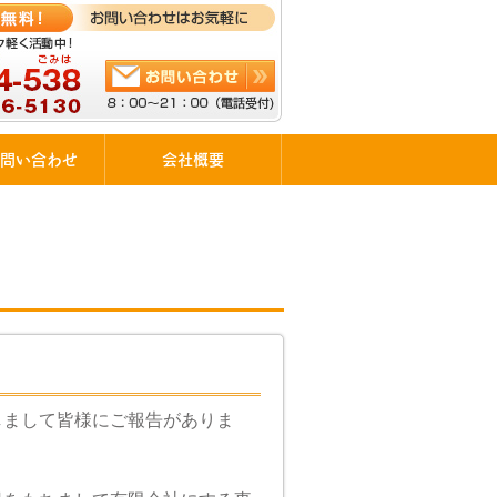
問い合わせ
会社概要
しまして皆様にご報告がありま