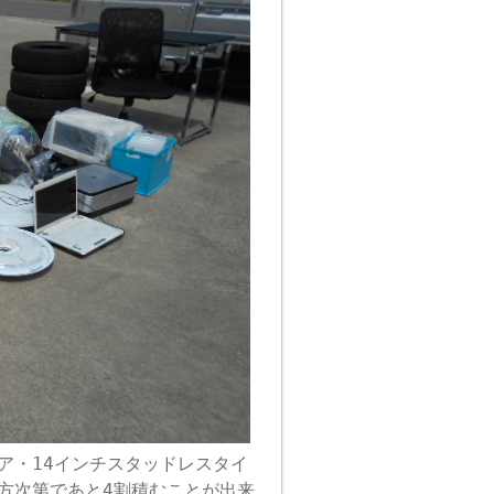
ア・14インチスタッドレスタイ
方次第であと4割積むことが出来