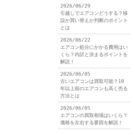
2026/06/29
引越しでエアコンどうする？移
設か買い替えか判断のポイント
とは
2026/06/22
エアコン処分にかかる費用はい
くら？内訳と決まるポイントを
解説！
2026/06/05
古いエアコンは買取可能？10
年以上前のエアコンも高く売る
方法とは
2026/06/05
エアコンの買取相場はいくら？
価格を左右する要因を解説！