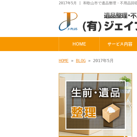
2017年5月 | 和歌山市で遺品整理・不用品
HOME
サービス内容
HOME
»
BLOG
» 2017年5月