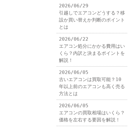
2026/06/29
引越しでエアコンどうする？移
設か買い替えか判断のポイント
とは
2026/06/22
エアコン処分にかかる費用はい
くら？内訳と決まるポイントを
解説！
2026/06/05
古いエアコンは買取可能？10
年以上前のエアコンも高く売る
方法とは
2026/06/05
エアコンの買取相場はいくら？
価格を左右する要因を解説！