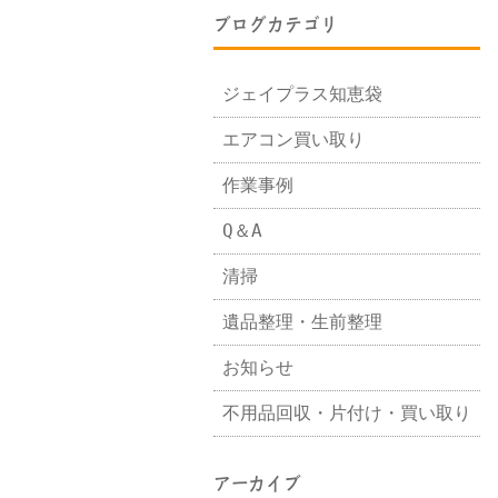
ブログカテゴリ
ジェイプラス知恵袋
エアコン買い取り
作業事例
Q＆A
清掃
遺品整理・生前整理
お知らせ
不用品回収・片付け・買い取り
アーカイブ