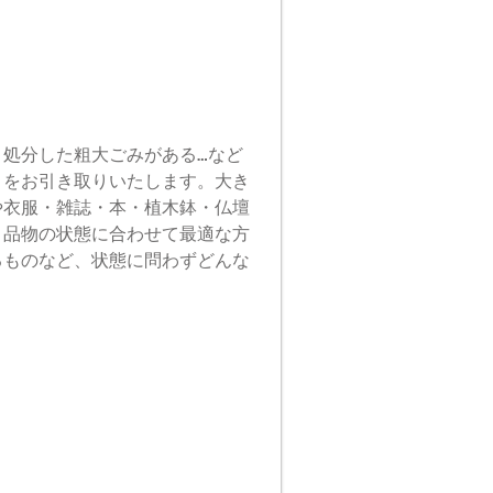
処分した粗大ごみがある…など
ノをお引き取りいたします。大き
や衣服・雑誌・本・植木鉢・仏壇
。品物の状態に合わせて最適な方
るものなど、状態に問わずどんな