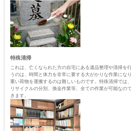
特殊清掃
これは、亡くなられた方の自宅にある遺品整理や清掃を
うのは、時間と体力を非常に要する大がかりな作業にな
重い荷物を運搬するのは難しいものです。特殊清掃では
リサイクルの分別、換金作業等、全ての作業が可能なの
きます。