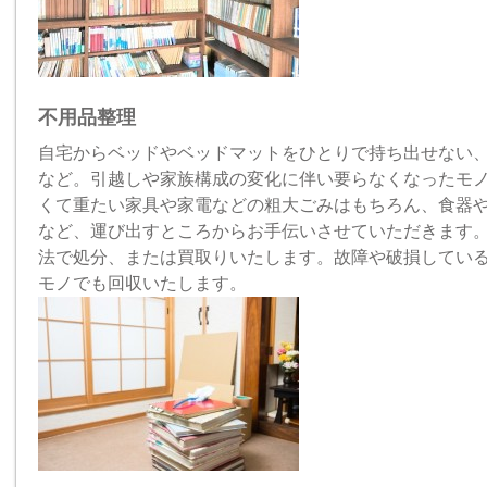
不用品整理
自宅からベッドやベッドマットをひとりで持ち出せない、
など。引越しや家族構成の変化に伴い要らなくなったモ
くて重たい家具や家電などの粗大ごみはもちろん、食器
など、運び出すところからお手伝いさせていただきます
法で処分、または買取りいたします。故障や破損してい
モノでも回収いたします。