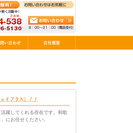
問い合わせ
会社概要
ジェイプラス」！！
て活躍してくれる存在です。和歌
ス」にお任せください。