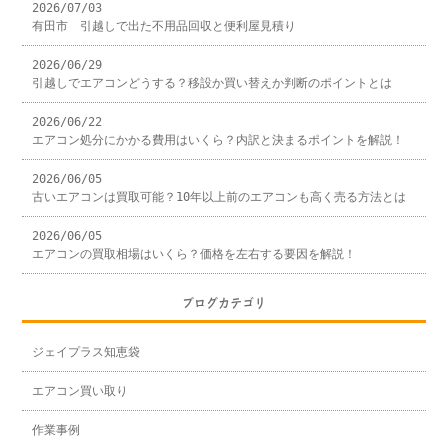
2026/07/03
有田市 引越しで出た不用品回収と便利屋見積り
2026/06/29
引越しでエアコンどうする？移設か買い替えか判断のポイントとは
2026/06/22
エアコン処分にかかる費用はいくら？内訳と決まるポイントを解説！
2026/06/05
古いエアコンは買取可能？10年以上前のエアコンも高く売る方法とは
2026/06/05
エアコンの買取相場はいくら？価格を左右する要因を解説！
ブログカテゴリ
ジェイプラス知恵袋
エアコン買い取り
作業事例