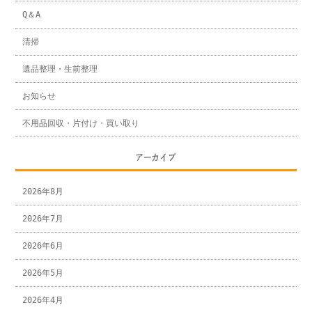
Q＆A
清掃
遺品整理・生前整理
お知らせ
不用品回収・片付け・買い取り
アーカイブ
2026年8月
2026年7月
2026年6月
2026年5月
2026年4月