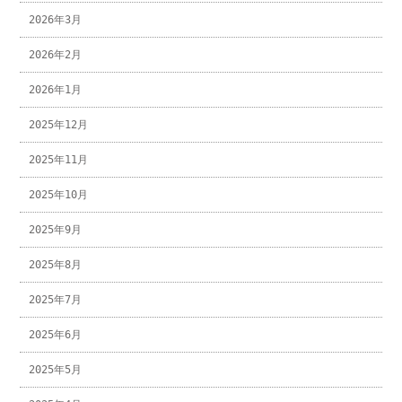
2026年3月
2026年2月
2026年1月
2025年12月
2025年11月
2025年10月
2025年9月
2025年8月
2025年7月
2025年6月
2025年5月