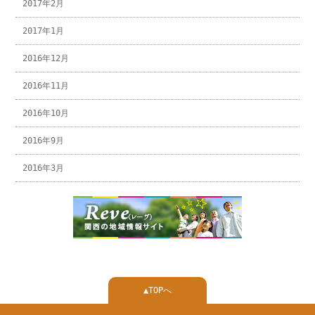
2017年2月
2017年1月
2016年12月
2016年11月
2016年10月
2016年9月
2016年3月
▲TOPへ