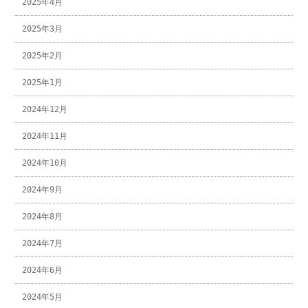
2025年4月
2025年3月
2025年2月
2025年1月
2024年12月
2024年11月
2024年10月
2024年9月
2024年8月
2024年7月
2024年6月
2024年5月