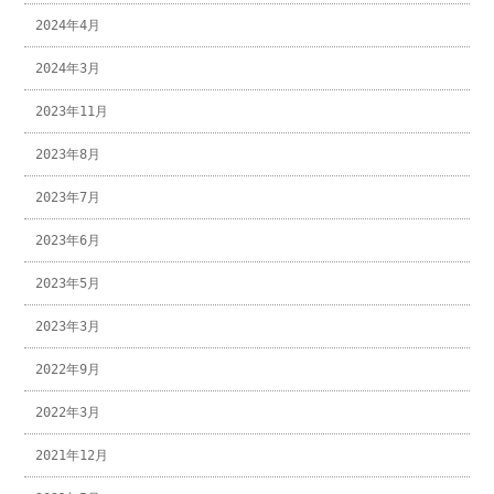
2024年4月
2024年3月
2023年11月
2023年8月
2023年7月
2023年6月
2023年5月
2023年3月
2022年9月
2022年3月
2021年12月