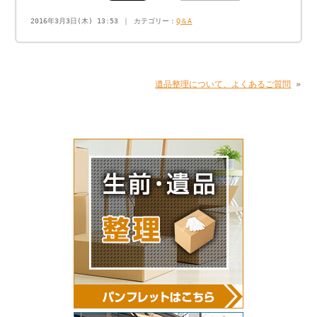
2016年3月3日(木) 13:53 ｜ カテゴリー：
Q＆A
遺品整理について、よくあるご質問
»