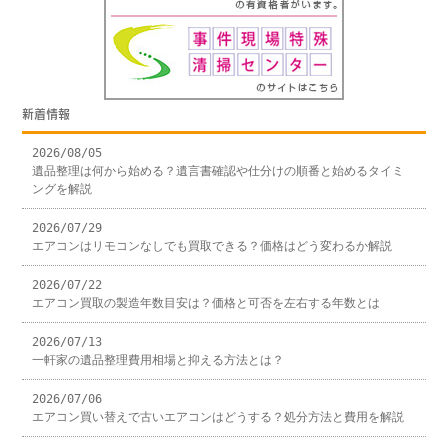
新着情報
2026/08/05
遺品整理は何から始める？遺言書確認や仕分けの順番と始めるタイミ
ングを解説
2026/07/29
エアコンはリモコンなしでも買取できる？価格はどう変わるか解説
2026/07/22
エアコン買取の製造年数目安は？価格と可否を左右する年数とは
2026/07/13
一軒家の遺品整理費用相場と抑える方法とは？
2026/07/06
エアコン買い替えで古いエアコンはどうする？処分方法と費用を解説