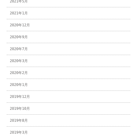
2021年5月
2021年1月
2020年12月
2020年9月
2020年7月
2020年3月
2020年2月
2020年1月
2019年12月
2019年10月
2019年8月
2019年3月