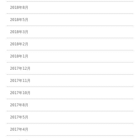
2018年8月
2018年5月
2018年3月
2018年2月
2018年1月
2017年12月
2017年11月
2017年10月
2017年8月
2017年5月
2017年4月