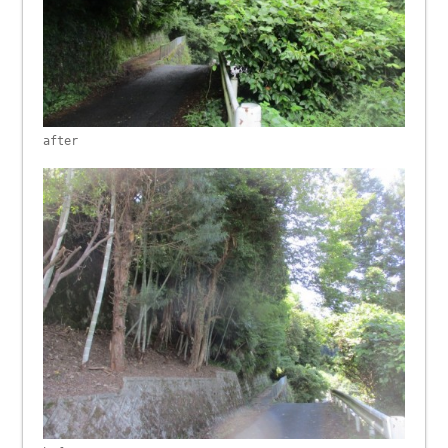
after