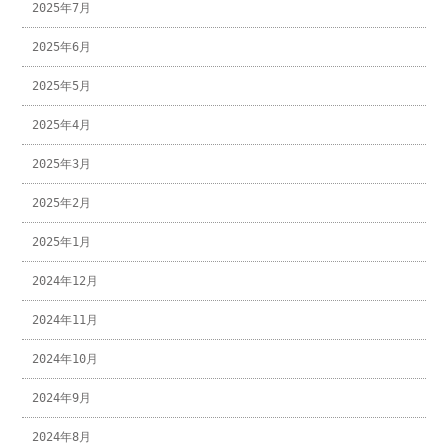
2025年7月
2025年6月
2025年5月
2025年4月
2025年3月
2025年2月
2025年1月
2024年12月
2024年11月
2024年10月
2024年9月
2024年8月