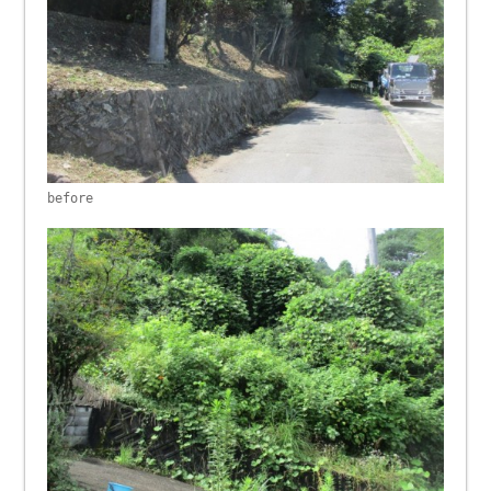
before