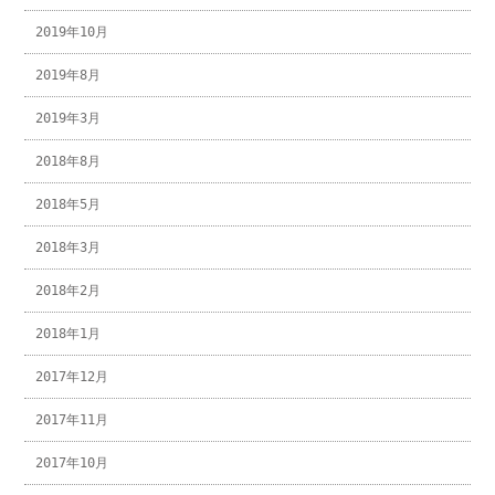
2019年10月
2019年8月
2019年3月
2018年8月
2018年5月
2018年3月
2018年2月
2018年1月
2017年12月
2017年11月
2017年10月