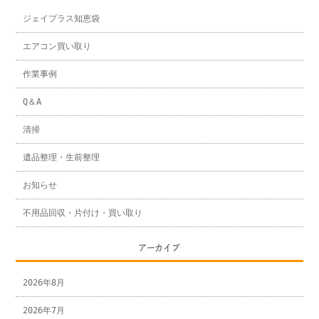
ジェイプラス知恵袋
エアコン買い取り
作業事例
Q＆A
清掃
遺品整理・生前整理
お知らせ
不用品回収・片付け・買い取り
アーカイブ
2026年8月
2026年7月