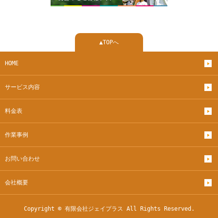
▲TOPへ
HOME
サービス内容
料金表
作業事例
お問い合わせ
会社概要
Copyright © 有限会社ジェイプラス All Rights Reserved.