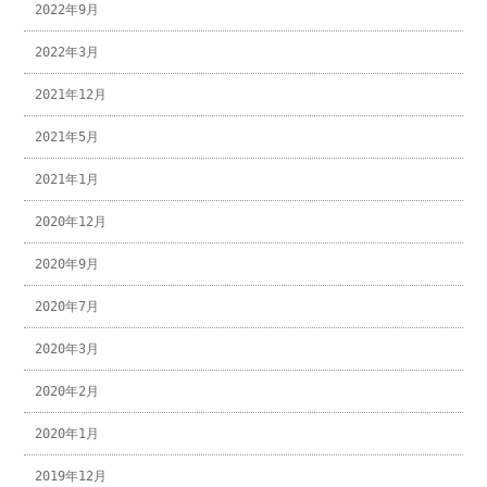
2022年9月
2022年3月
2021年12月
2021年5月
2021年1月
2020年12月
2020年9月
2020年7月
2020年3月
2020年2月
2020年1月
2019年12月