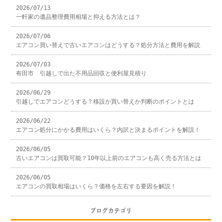
2026/07/13
一軒家の遺品整理費用相場と抑える方法とは？
2026/07/06
エアコン買い替えで古いエアコンはどうする？処分方法と費用を解説
2026/07/03
有田市 引越しで出た不用品回収と便利屋見積り
2026/06/29
引越しでエアコンどうする？移設か買い替えか判断のポイントとは
2026/06/22
エアコン処分にかかる費用はいくら？内訳と決まるポイントを解説！
2026/06/05
古いエアコンは買取可能？10年以上前のエアコンも高く売る方法とは
2026/06/05
エアコンの買取相場はいくら？価格を左右する要因を解説！
ブログカテゴリ