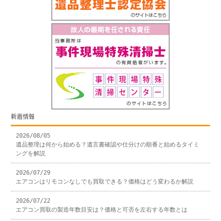
新着情報
2026/08/05
遺品整理は何から始める？遺言書確認や仕分けの順番と始めるタイミ
ングを解説
2026/07/29
エアコンはリモコンなしでも買取できる？価格はどう変わるか解説
2026/07/22
エアコン買取の製造年数目安は？価格と可否を左右する年数とは