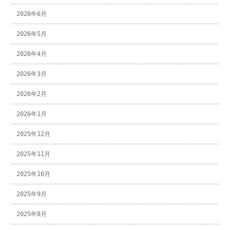
2026年6月
2026年5月
2026年4月
2026年3月
2026年2月
2026年1月
2025年12月
2025年11月
2025年10月
2025年9月
2025年8月