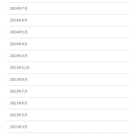
2024年7月
2024年6月
2024年5月
2024年4月
2024年3月
2023年11月
2023年8月
2023年7月
2023年6月
2023年5月
2023年3月