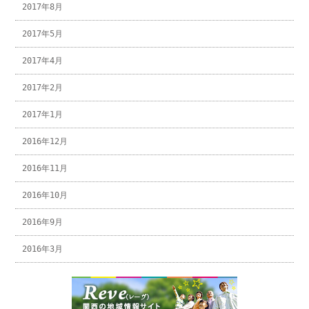
2017年8月
2017年5月
2017年4月
2017年2月
2017年1月
2016年12月
2016年11月
2016年10月
2016年9月
2016年3月