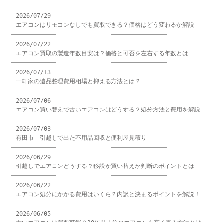
2026/07/29
エアコンはリモコンなしでも買取できる？価格はどう変わるか解説
2026/07/22
エアコン買取の製造年数目安は？価格と可否を左右する年数とは
2026/07/13
一軒家の遺品整理費用相場と抑える方法とは？
2026/07/06
エアコン買い替えで古いエアコンはどうする？処分方法と費用を解説
2026/07/03
有田市 引越しで出た不用品回収と便利屋見積り
2026/06/29
引越しでエアコンどうする？移設か買い替えか判断のポイントとは
2026/06/22
エアコン処分にかかる費用はいくら？内訳と決まるポイントを解説！
2026/06/05