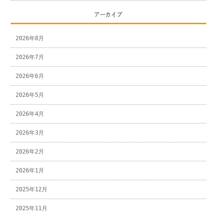
アーカイブ
2026年8月
2026年7月
2026年6月
2026年5月
2026年4月
2026年3月
2026年2月
2026年1月
2025年12月
2025年11月