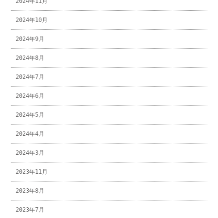
2024年11月
2024年10月
2024年9月
2024年8月
2024年7月
2024年6月
2024年5月
2024年4月
2024年3月
2023年11月
2023年8月
2023年7月