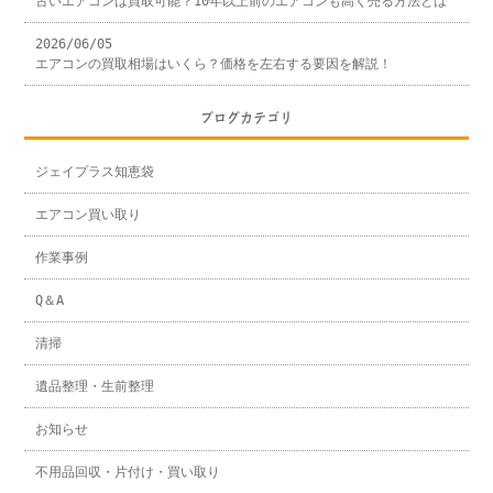
古いエアコンは買取可能？10年以上前のエアコンも高く売る方法とは
2026/06/05
エアコンの買取相場はいくら？価格を左右する要因を解説！
ブログカテゴリ
ジェイプラス知恵袋
エアコン買い取り
作業事例
Q＆A
清掃
遺品整理・生前整理
お知らせ
不用品回収・片付け・買い取り