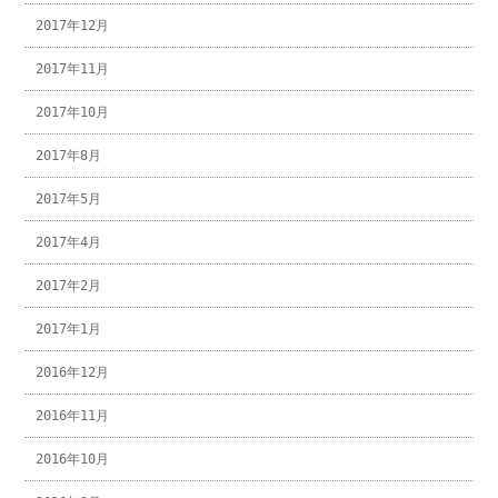
2017年12月
2017年11月
2017年10月
2017年8月
2017年5月
2017年4月
2017年2月
2017年1月
2016年12月
2016年11月
2016年10月