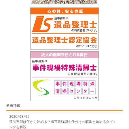
新着情報
2026/08/05
遺品整理は何から始める？遺言書確認や仕分けの順番と始めるタイミ
ングを解説