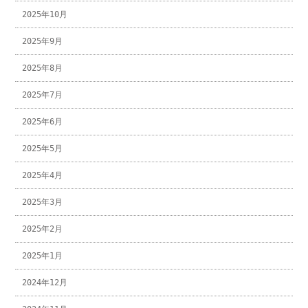
2025年10月
2025年9月
2025年8月
2025年7月
2025年6月
2025年5月
2025年4月
2025年3月
2025年2月
2025年1月
2024年12月