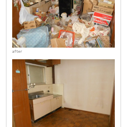
after