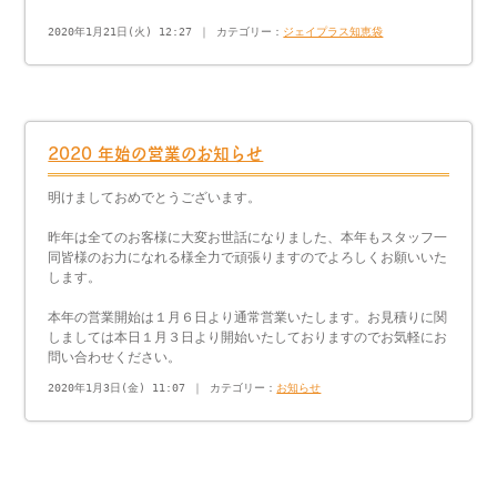
2020年1月21日(火) 12:27 ｜ カテゴリー：
ジェイプラス知恵袋
2020 年始の営業のお知らせ
明けましておめでとうございます。
昨年は全てのお客様に大変お世話になりました、本年もスタッフ一
同皆様のお力になれる様全力で頑張りますのでよろしくお願いいた
します。
本年の営業開始は１月６日より通常営業いたします。お見積りに関
しましては本日１月３日より開始いたしておりますのでお気軽にお
問い合わせください。
2020年1月3日(金) 11:07 ｜ カテゴリー：
お知らせ