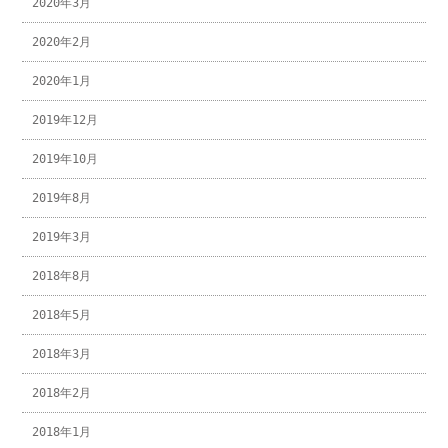
2020年3月
2020年2月
2020年1月
2019年12月
2019年10月
2019年8月
2019年3月
2018年8月
2018年5月
2018年3月
2018年2月
2018年1月