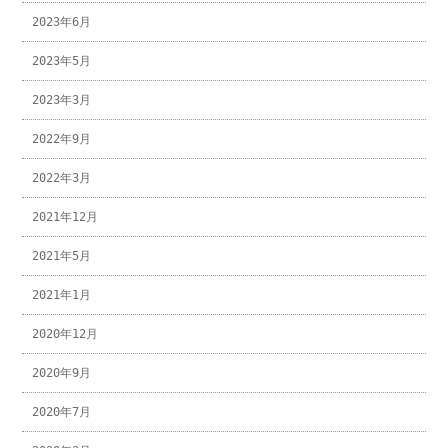
2023年6月
2023年5月
2023年3月
2022年9月
2022年3月
2021年12月
2021年5月
2021年1月
2020年12月
2020年9月
2020年7月