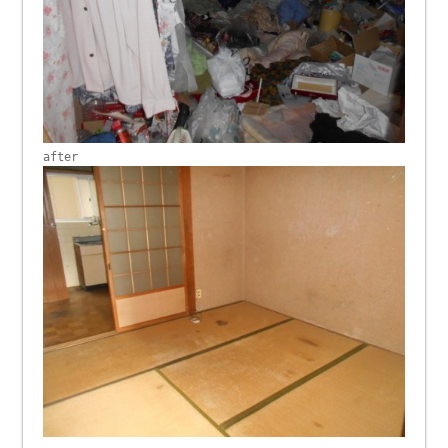
after