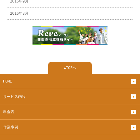
2016年9月
2016年3月
▲TOPへ
HOME
サービス内容
料金表
作業事例