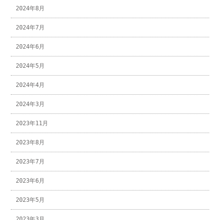
2024年8月
2024年7月
2024年6月
2024年5月
2024年4月
2024年3月
2023年11月
2023年8月
2023年7月
2023年6月
2023年5月
2023年3月