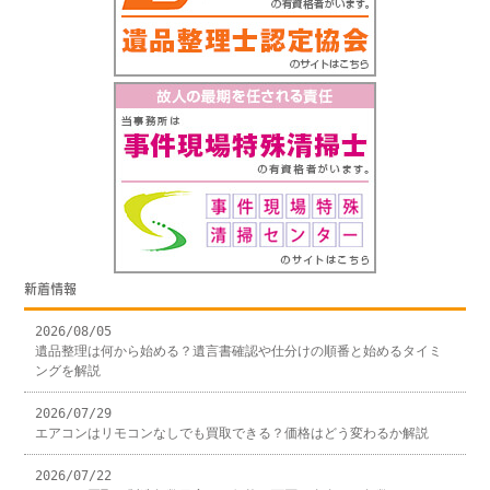
新着情報
2026/08/05
遺品整理は何から始める？遺言書確認や仕分けの順番と始めるタイミ
ングを解説
2026/07/29
エアコンはリモコンなしでも買取できる？価格はどう変わるか解説
2026/07/22