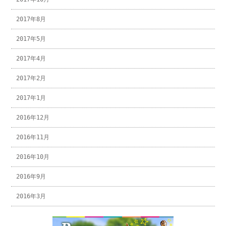
2017年8月
2017年5月
2017年4月
2017年2月
2017年1月
2016年12月
2016年11月
2016年10月
2016年9月
2016年3月