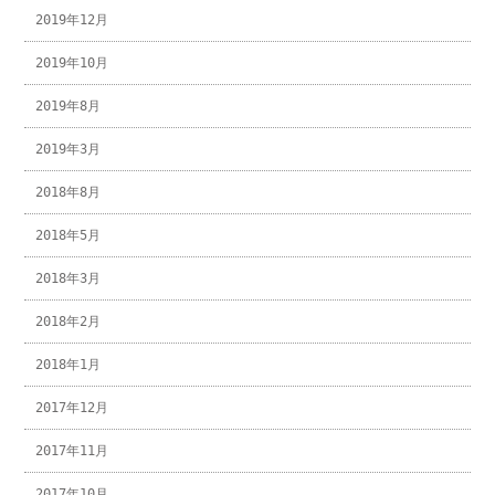
2019年12月
2019年10月
2019年8月
2019年3月
2018年8月
2018年5月
2018年3月
2018年2月
2018年1月
2017年12月
2017年11月
2017年10月