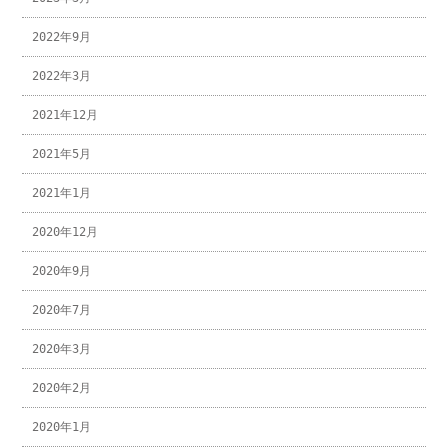
2022年9月
2022年3月
2021年12月
2021年5月
2021年1月
2020年12月
2020年9月
2020年7月
2020年3月
2020年2月
2020年1月