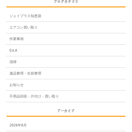
ブログカテゴリ
ジェイプラス知恵袋
エアコン買い取り
作業事例
Q＆A
清掃
遺品整理・生前整理
お知らせ
不用品回収・片付け・買い取り
アーカイブ
2026年8月