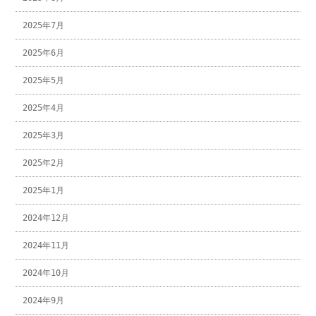
2025年7月
2025年6月
2025年5月
2025年4月
2025年3月
2025年2月
2025年1月
2024年12月
2024年11月
2024年10月
2024年9月