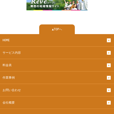
▲TOPへ
HOME
サービス内容
料金表
作業事例
お問い合わせ
会社概要