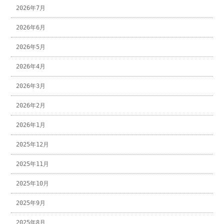
2026年7月
2026年6月
2026年5月
2026年4月
2026年3月
2026年2月
2026年1月
2025年12月
2025年11月
2025年10月
2025年9月
2025年8月