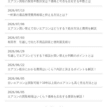
エアコン買取の製造年数目安は？価格と可否を左右する年数とは
2026/07/13
一軒家の遺品整理費用相場と抑える方法とは？
2026/07/06
エアコン買い替えで古いエアコンはどうする？処分方法と費用を解説
2026/07/03
有田市 引越しで出た不用品回収と便利屋見積り
2026/06/29
引越しでエアコンどうする？移設か買い替えか判断のポイントとは
2026/06/22
エアコン処分にかかる費用はいくら？内訳と決まるポイントを解説！
2026/06/05
古いエアコンは買取可能？10年以上前のエアコンも高く売る方法とは
2026/06/05
エアコンの買取相場はいくら？価格を左右する要因を解説！