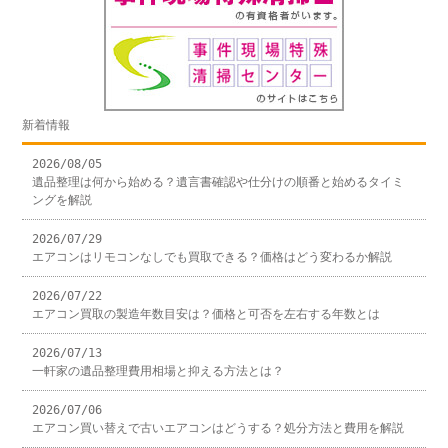
新着情報
2026/08/05
遺品整理は何から始める？遺言書確認や仕分けの順番と始めるタイミ
ングを解説
2026/07/29
エアコンはリモコンなしでも買取できる？価格はどう変わるか解説
2026/07/22
エアコン買取の製造年数目安は？価格と可否を左右する年数とは
2026/07/13
一軒家の遺品整理費用相場と抑える方法とは？
2026/07/06
エアコン買い替えで古いエアコンはどうする？処分方法と費用を解説