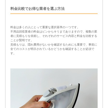
料金比較でお得な業者を選ぶ方法
料金は多くの人にとって重要な選択基準の一つです。
不用品回収業者の料金はピンからキリまでありますので、複数の業
者に見積もりを依頼し、それぞれのサービス内容と料金を比較する
ことが賢明です。
見積もりは、隠れ費用がないかを確認するためにも重要で、事前に
全てのコストが明示されているかどうかを確認することが必須で
す。