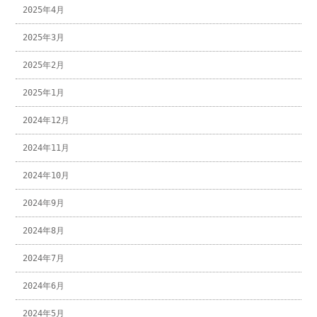
2025年4月
2025年3月
2025年2月
2025年1月
2024年12月
2024年11月
2024年10月
2024年9月
2024年8月
2024年7月
2024年6月
2024年5月