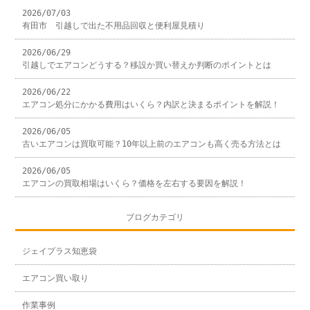
2026/07/03
有田市 引越しで出た不用品回収と便利屋見積り
2026/06/29
引越しでエアコンどうする？移設か買い替えか判断のポイントとは
2026/06/22
エアコン処分にかかる費用はいくら？内訳と決まるポイントを解説！
2026/06/05
古いエアコンは買取可能？10年以上前のエアコンも高く売る方法とは
2026/06/05
エアコンの買取相場はいくら？価格を左右する要因を解説！
ブログカテゴリ
ジェイプラス知恵袋
エアコン買い取り
作業事例