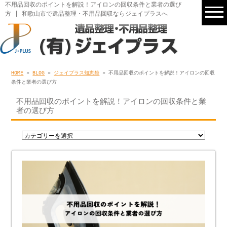
不用品回収のポイントを解説！アイロンの回収条件と業者の選び
方 | 和歌山市で遺品整理・不用品回収ならジェイプラスへ
HOME
»
BLOG
»
ジェイプラス知恵袋
» 不用品回収のポイントを解説！アイロンの回収
条件と業者の選び方
不用品回収のポイントを解説！アイロンの回収条件と業
者の選び方