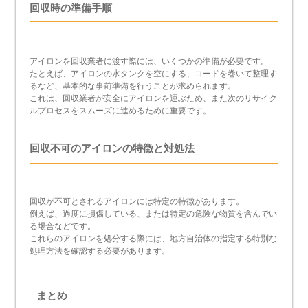
回収時の準備手順
アイロンを回収業者に渡す際には、いくつかの準備が必要です。
たとえば、アイロンの水タンクを空にする、コードを巻いて整理す
るなど、基本的な事前準備を行うことが求められます。
これは、回収業者が安全にアイロンを運ぶため、また次のリサイク
ルプロセスをスムーズに進めるために重要です。
回収不可のアイロンの特徴と対処法
回収が不可とされるアイロンには特定の特徴があります。
例えば、過度に損傷している、または特定の危険な物質を含んでい
る場合などです。
これらのアイロンを処分する際には、地方自治体の指定する特別な
処理方法を確認する必要があります。
まとめ