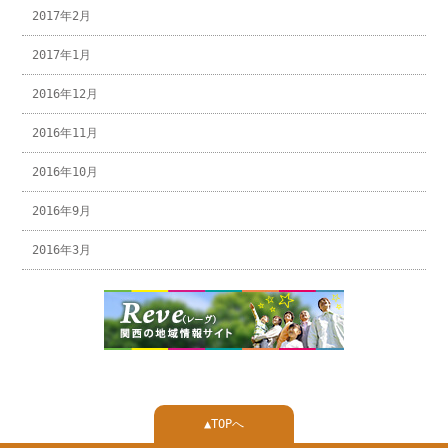
2017年2月
2017年1月
2016年12月
2016年11月
2016年10月
2016年9月
2016年3月
▲TOPへ