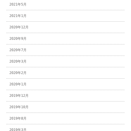
2021年5月
2021年1月
2020年12月
2020年9月
2020年7月
2020年3月
2020年2月
2020年1月
2019年12月
2019年10月
2019年8月
2019年3月