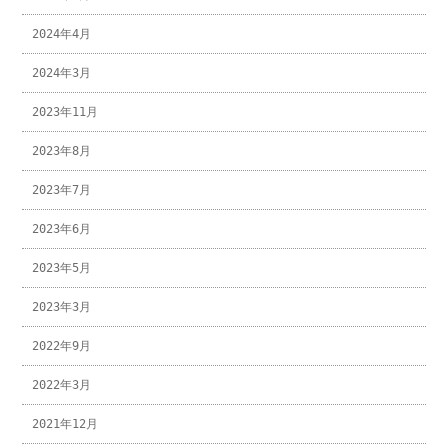
2024年4月
2024年3月
2023年11月
2023年8月
2023年7月
2023年6月
2023年5月
2023年3月
2022年9月
2022年3月
2021年12月