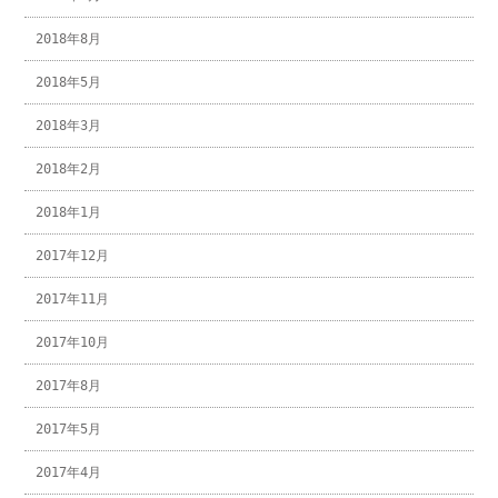
2018年8月
2018年5月
2018年3月
2018年2月
2018年1月
2017年12月
2017年11月
2017年10月
2017年8月
2017年5月
2017年4月