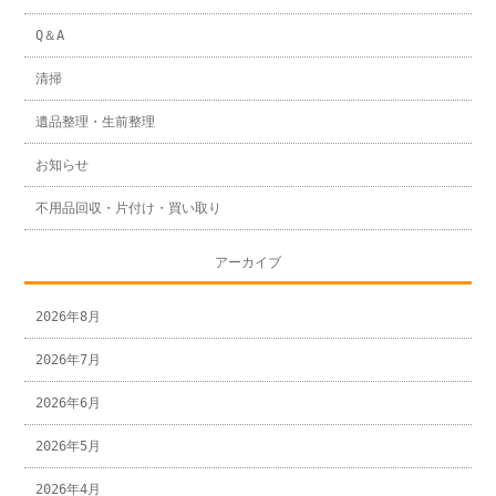
Q＆A
清掃
遺品整理・生前整理
お知らせ
不用品回収・片付け・買い取り
アーカイブ
2026年8月
2026年7月
2026年6月
2026年5月
2026年4月