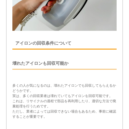
アイロンの回収条件について
壊れたアイロンも回収可能か
多くの人が気になるのは、壊れたアイロンでも回収してもらえるか
どうかです。
実は、多くの回収業者は壊れていてもアイロンを回収可能です。
これは、リサイクルの過程で部品を再利用したり、適切な方法で廃
棄処理を行うためです。
ただし、業者によっては回収できない場合もあるため、事前に確認
することが重要です。