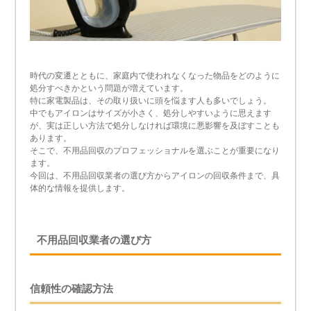
時代の変遷とともに、家庭内で使われなくなった物品をどのように
処分すべきかという問題が増えています。
特に家電製品は、その取り扱いに頭を悩ます人も多いでしょう。
中でもアイロンはサイズが小さく、処分しやすいように思えます
が、実は正しい方法で処分しなければ環境に悪影響を及ぼすことも
あります。
そこで、不用品回収のプロフェッショナルを選ぶことが重要になり
ます。
今回は、不用品回収業者の選び方からアイロンの回収条件まで、具
体的な情報を提供します。
不用品回収業者の選び方
信頼性の確認方法