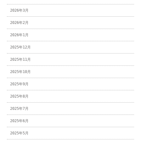
2026年3月
2026年2月
2026年1月
2025年12月
2025年11月
2025年10月
2025年9月
2025年8月
2025年7月
2025年6月
2025年5月