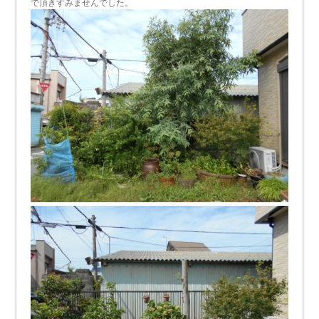
で頂きすみませんでした。