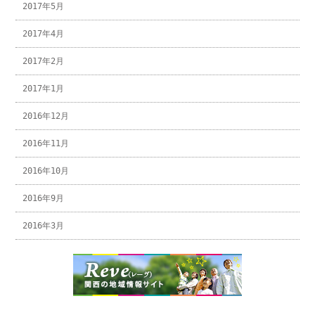
2017年5月
2017年4月
2017年2月
2017年1月
2016年12月
2016年11月
2016年10月
2016年9月
2016年3月