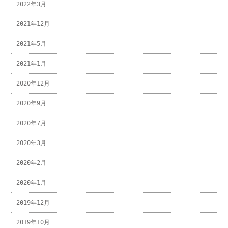
2022年3月
2021年12月
2021年5月
2021年1月
2020年12月
2020年9月
2020年7月
2020年3月
2020年2月
2020年1月
2019年12月
2019年10月