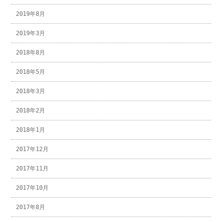
2019年8月
2019年3月
2018年8月
2018年5月
2018年3月
2018年2月
2018年1月
2017年12月
2017年11月
2017年10月
2017年8月