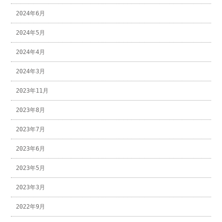
2024年6月
2024年5月
2024年4月
2024年3月
2023年11月
2023年8月
2023年7月
2023年6月
2023年5月
2023年3月
2022年9月