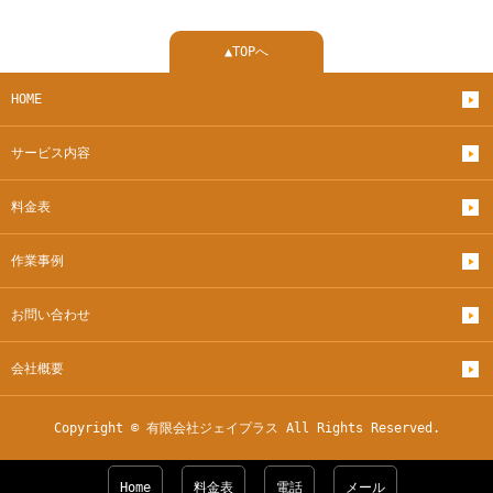
▲TOPへ
HOME
サービス内容
料金表
作業事例
お問い合わせ
会社概要
Copyright © 有限会社ジェイプラス All Rights Reserved.
Home
料金表
電話
メール