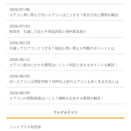
2026/07/06
エアコン買い替えで古いエアコンはどうする？処分方法と費用を解説
2026/07/03
有田市 引越しで出た不用品回収と便利屋見積り
2026/06/29
引越しでエアコンどうする？移設か買い替えか判断のポイントとは
2026/06/22
エアコン処分にかかる費用はいくら？内訳と決まるポイントを解説！
2026/06/05
古いエアコンは買取可能？10年以上前のエアコンも高く売る方法とは
2026/06/05
エアコンの買取相場はいくら？価格を左右する要因を解説！
ブログカテゴリ
ジェイプラス知恵袋