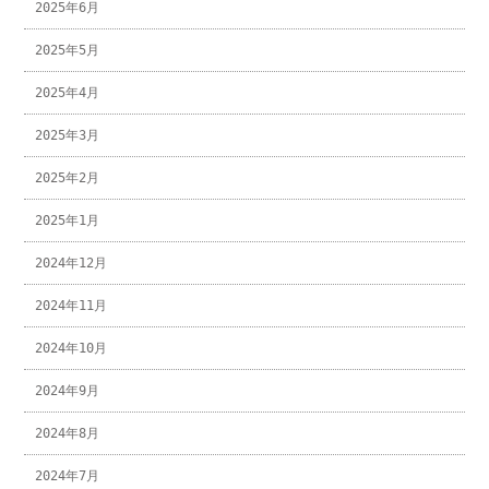
2025年6月
2025年5月
2025年4月
2025年3月
2025年2月
2025年1月
2024年12月
2024年11月
2024年10月
2024年9月
2024年8月
2024年7月