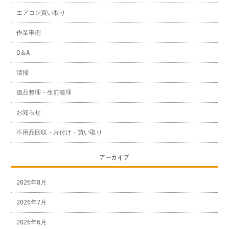
エアコン買い取り
作業事例
Q＆A
清掃
遺品整理・生前整理
お知らせ
不用品回収・片付け・買い取り
アーカイブ
2026年8月
2026年7月
2026年6月