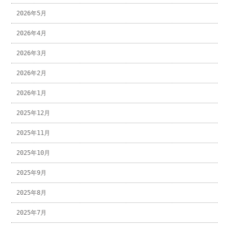
2026年5月
2026年4月
2026年3月
2026年2月
2026年1月
2025年12月
2025年11月
2025年10月
2025年9月
2025年8月
2025年7月