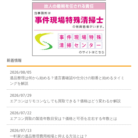
新着情報
2026/08/05
遺品整理は何から始める？遺言書確認や仕分けの順番と始めるタイミ
ングを解説
2026/07/29
エアコンはリモコンなしでも買取できる？価格はどう変わるか解説
2026/07/22
エアコン買取の製造年数目安は？価格と可否を左右する年数とは
2026/07/13
一軒家の遺品整理費用相場と抑える方法とは？