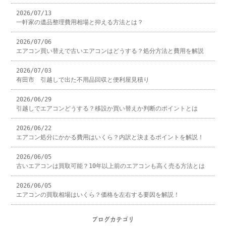
2026/07/13
一軒家の遺品整理費用相場と抑える方法とは？
2026/07/06
エアコン買い替えで古いエアコンはどうする？処分方法と費用を解説
2026/07/03
有田市 引越しで出た不用品回収と便利屋見積り
2026/06/29
引越しでエアコンどうする？移設か買い替えか判断のポイントとは
2026/06/22
エアコン処分にかかる費用はいくら？内訳と決まるポイントを解説！
2026/06/05
古いエアコンは買取可能？10年以上前のエアコンも高く売る方法とは
2026/06/05
エアコンの買取相場はいくら？価格を左右する要因を解説！
ブログカテゴリ