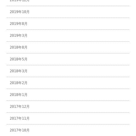
2019年12月
2019年10月
2019年8月
2019年3月
2018年8月
2018年5月
2018年3月
2018年2月
2018年1月
2017年12月
2017年11月
2017年10月