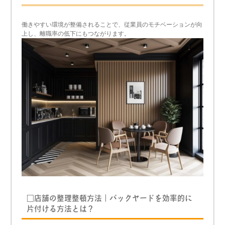
働きやすい環境が整備されることで、従業員のモチベーションが向
上し、離職率の低下にもつながります。
□店舗の整理整頓方法｜バックヤードを効率的に
片付ける方法とは？