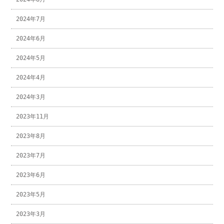
2024年7月
2024年6月
2024年5月
2024年4月
2024年3月
2023年11月
2023年8月
2023年7月
2023年6月
2023年5月
2023年3月