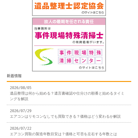
新着情報
2026/08/05
遺品整理は何から始める？遺言書確認や仕分けの順番と始めるタイミ
ングを解説
2026/07/29
エアコンはリモコンなしでも買取できる？価格はどう変わるか解説
2026/07/22
エアコン買取の製造年数目安は？価格と可否を左右する年数とは