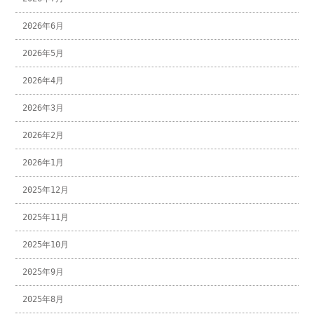
2026年6月
2026年5月
2026年4月
2026年3月
2026年2月
2026年1月
2025年12月
2025年11月
2025年10月
2025年9月
2025年8月