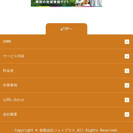
▲TOPへ
HOME
サービス内容
料金表
作業事例
お問い合わせ
会社概要
Copyright © 有限会社ジェイプラス All Rights Reserved.