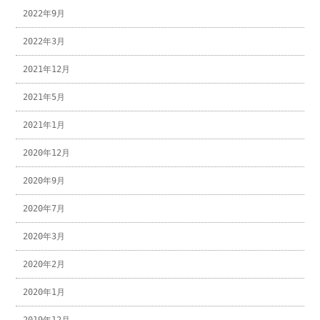
2022年9月
2022年3月
2021年12月
2021年5月
2021年1月
2020年12月
2020年9月
2020年7月
2020年3月
2020年2月
2020年1月