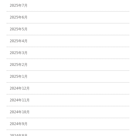
2025年7月
2025年6月
2025年5月
2025年4月
2025年3月
2025年2月
2025年1月
2024年12月
2024年11月
2024年10月
2024年9月
2024年8月