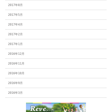
2017年8月
2017年5月
2017年4月
2017年2月
2017年1月
2016年12月
2016年11月
2016年10月
2016年9月
2016年3月