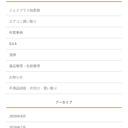
ジェイプラス知恵袋
エアコン買い取り
作業事例
Q＆A
清掃
遺品整理・生前整理
お知らせ
不用品回収・片付け・買い取り
アーカイブ
2026年8月
2026年7月