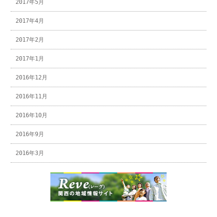
2017年5月
2017年4月
2017年2月
2017年1月
2016年12月
2016年11月
2016年10月
2016年9月
2016年3月