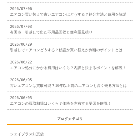
2026/07/06
エアコン買い替えで古いエアコンはどうする？処分方法と費用を解説
2026/07/03
有田市 引越しで出た不用品回収と便利屋見積り
2026/06/29
引越しでエアコンどうする？移設か買い替えか判断のポイントとは
2026/06/22
エアコン処分にかかる費用はいくら？内訳と決まるポイントを解説！
2026/06/05
古いエアコンは買取可能？10年以上前のエアコンも高く売る方法とは
2026/06/05
エアコンの買取相場はいくら？価格を左右する要因を解説！
ブログカテゴリ
ジェイプラス知恵袋