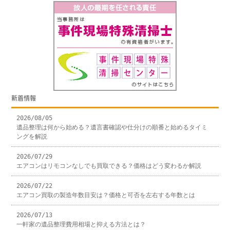
新着情報
2026/08/05
遺品整理は何から始める？遺言書確認や仕分けの順番と始めるタイミ
ングを解説
2026/07/29
エアコンはリモコンなしでも買取できる？価格はどう変わるか解説
2026/07/22
エアコン買取の製造年数目安は？価格と可否を左右する年数とは
2026/07/13
一軒家の遺品整理費用相場と抑える方法とは？