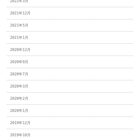
2022年3月
2021年12月
2021年5月
2021年1月
2020年12月
2020年9月
2020年7月
2020年3月
2020年2月
2020年1月
2019年12月
2019年10月