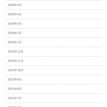
2026年5月
2026年4月
2026年3月
2026年2月
2026年1月
2025年12月
2025年11月
2025年10月
2025年9月
2025年8月
2025年7月