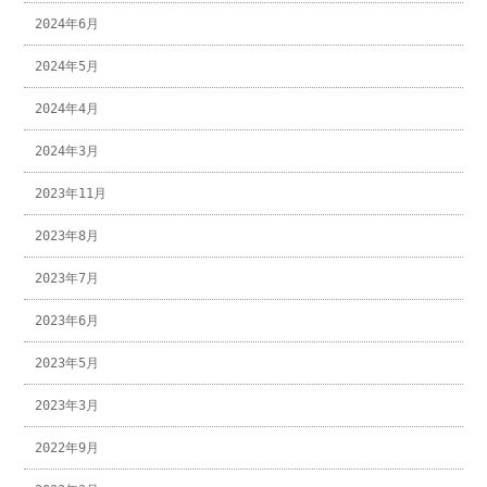
2024年6月
2024年5月
2024年4月
2024年3月
2023年11月
2023年8月
2023年7月
2023年6月
2023年5月
2023年3月
2022年9月