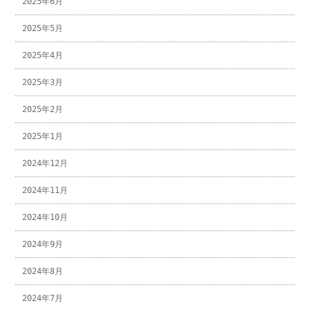
2025年6月
2025年5月
2025年4月
2025年3月
2025年2月
2025年1月
2024年12月
2024年11月
2024年10月
2024年9月
2024年8月
2024年7月