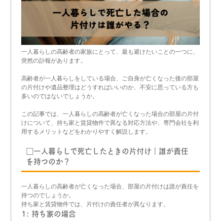
一人暮らしの高齢者の家族にとって、最も避けたいことの一つに、
突然の訃報があります。
高齢者が一人暮らしをしている場合、ご自身が亡くなった後の部屋
の片付けや遺品整理はどうすればいいのか、不安に思っている方も
多いのではないでしょうか。
この記事では、一人暮らしの高齢者が亡くなった場合の部屋の片付
けについて、持ち家と賃貸物件で異なる対応方法や、専門会社を利
用するメリットなどをわかりやすく解説します。
□一人暮らしで死亡したときの片付け｜誰が責任
を持つのか？
一人暮らしの高齢者が亡くなった場合、部屋の片付けは誰が責任を
持つのでしょうか。
持ち家と賃貸物件では、片付けの責任者が異なります。
1: 持ち家の場合