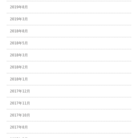
2019年8月
2019年3月
2018年8月
2018年5月
2018年3月
2018年2月
2018年1月
2017年12月
2017年11月
2017年10月
2017年8月