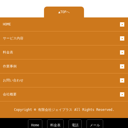
▲TOPへ
HOME
サービス内容
料金表
作業事例
お問い合わせ
会社概要
Copyright © 有限会社ジェイプラス All Rights Reserved.
Home
料金表
電話
メール