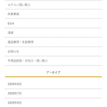
エアコン買い取り
作業事例
Q＆A
清掃
遺品整理・生前整理
お知らせ
不用品回収・片付け・買い取り
アーカイブ
2026年8月
2026年7月
2026年6月