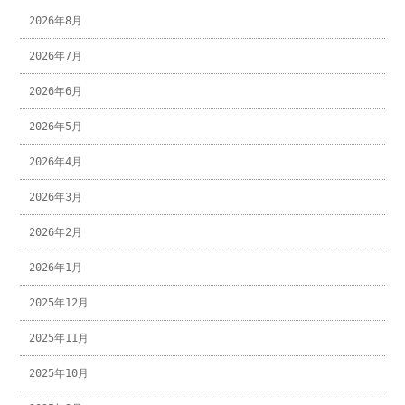
2026年8月
2026年7月
2026年6月
2026年5月
2026年4月
2026年3月
2026年2月
2026年1月
2025年12月
2025年11月
2025年10月