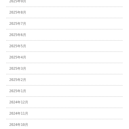
2025年9月
2025年8月
2025年7月
2025年6月
2025年5月
2025年4月
2025年3月
2025年2月
2025年1月
2024年12月
2024年11月
2024年10月