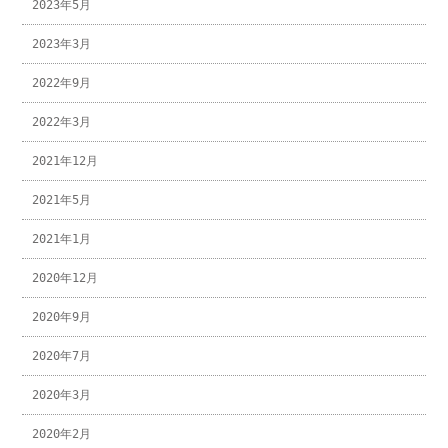
2023年5月
2023年3月
2022年9月
2022年3月
2021年12月
2021年5月
2021年1月
2020年12月
2020年9月
2020年7月
2020年3月
2020年2月