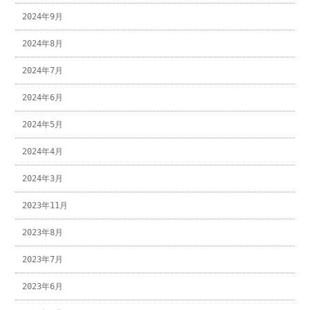
2024年9月
2024年8月
2024年7月
2024年6月
2024年5月
2024年4月
2024年3月
2023年11月
2023年8月
2023年7月
2023年6月