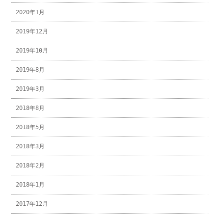
2020年1月
2019年12月
2019年10月
2019年8月
2019年3月
2018年8月
2018年5月
2018年3月
2018年2月
2018年1月
2017年12月