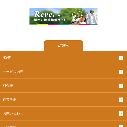
▲TOPへ
HOME
サービス内容
料金表
作業事例
お問い合わせ