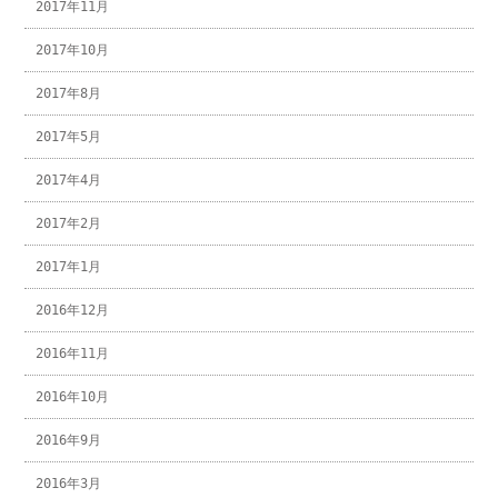
2017年11月
2017年10月
2017年8月
2017年5月
2017年4月
2017年2月
2017年1月
2016年12月
2016年11月
2016年10月
2016年9月
2016年3月