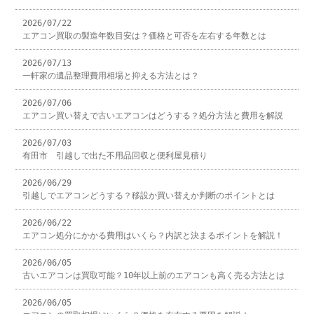
2026/07/22
エアコン買取の製造年数目安は？価格と可否を左右する年数とは
2026/07/13
一軒家の遺品整理費用相場と抑える方法とは？
2026/07/06
エアコン買い替えで古いエアコンはどうする？処分方法と費用を解説
2026/07/03
有田市 引越しで出た不用品回収と便利屋見積り
2026/06/29
引越しでエアコンどうする？移設か買い替えか判断のポイントとは
2026/06/22
エアコン処分にかかる費用はいくら？内訳と決まるポイントを解説！
2026/06/05
古いエアコンは買取可能？10年以上前のエアコンも高く売る方法とは
2026/06/05