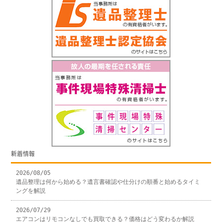
新着情報
2026/08/05
遺品整理は何から始める？遺言書確認や仕分けの順番と始めるタイミ
ングを解説
2026/07/29
エアコンはリモコンなしでも買取できる？価格はどう変わるか解説