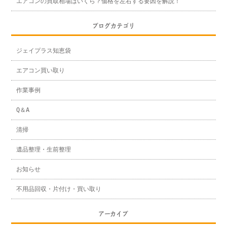
エアコンの買取相場はいくら？価格を左右する要因を解説！
ブログカテゴリ
ジェイプラス知恵袋
エアコン買い取り
作業事例
Q＆A
清掃
遺品整理・生前整理
お知らせ
不用品回収・片付け・買い取り
アーカイブ