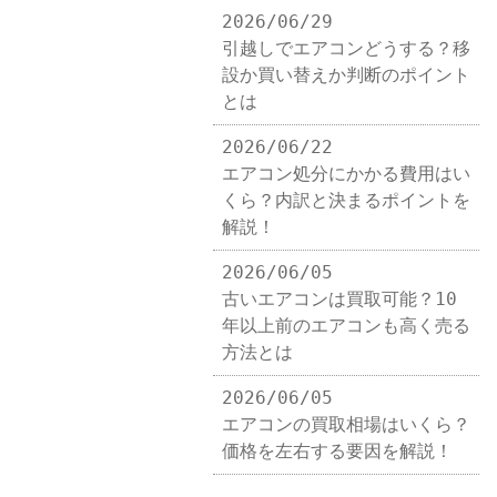
2026/06/29
引越しでエアコンどうする？移
設か買い替えか判断のポイント
とは
2026/06/22
エアコン処分にかかる費用はい
くら？内訳と決まるポイントを
解説！
2026/06/05
古いエアコンは買取可能？10
年以上前のエアコンも高く売る
方法とは
2026/06/05
エアコンの買取相場はいくら？
価格を左右する要因を解説！