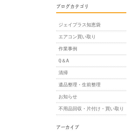
ブログカテゴリ
ジェイプラス知恵袋
エアコン買い取り
作業事例
Q＆A
清掃
遺品整理・生前整理
お知らせ
不用品回収・片付け・買い取り
アーカイブ