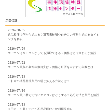
新着情報
2026/08/05
遺品整理は何から始める？遺言書確認や仕分けの順番と始めるタイミ
ングを解説
2026/07/29
エアコンはリモコンなしでも買取できる？価格はどう変わるか解説
2026/07/22
エアコン買取の製造年数目安は？価格と可否を左右する年数とは
2026/07/13
一軒家の遺品整理費用相場と抑える方法とは？
2026/07/06
エアコン買い替えで古いエアコンはどうする？処分方法と費用を解説
2026/07/03
有田市 引越しで出た不用品回収と便利屋見積り