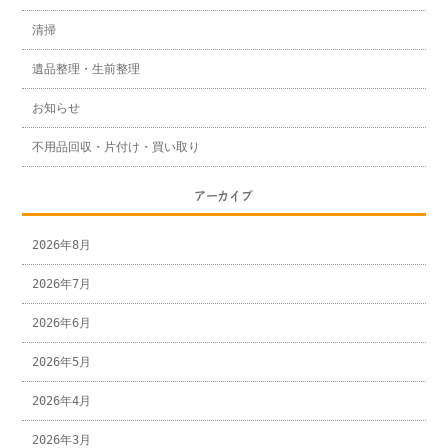
清掃
遺品整理・生前整理
お知らせ
不用品回収・片付け・買い取り
アーカイブ
2026年8月
2026年7月
2026年6月
2026年5月
2026年4月
2026年3月