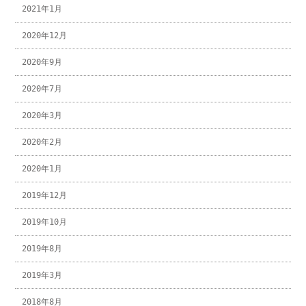
2021年1月
2020年12月
2020年9月
2020年7月
2020年3月
2020年2月
2020年1月
2019年12月
2019年10月
2019年8月
2019年3月
2018年8月