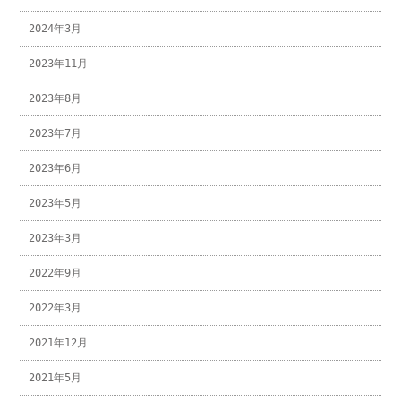
2024年3月
2023年11月
2023年8月
2023年7月
2023年6月
2023年5月
2023年3月
2022年9月
2022年3月
2021年12月
2021年5月