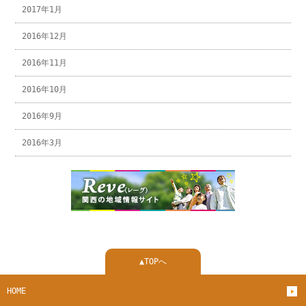
2017年1月
2016年12月
2016年11月
2016年10月
2016年9月
2016年3月
▲TOPへ
HOME