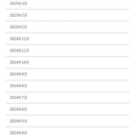
2025年3月
2025年2月
2025年1月
2024年12月
2024年11月
2024年10月
2024年9月
2024年8月
2024年7月
2024年6月
2024年5月
2024年4月