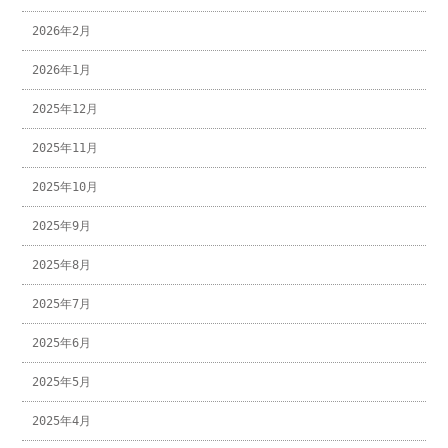
2026年2月
2026年1月
2025年12月
2025年11月
2025年10月
2025年9月
2025年8月
2025年7月
2025年6月
2025年5月
2025年4月