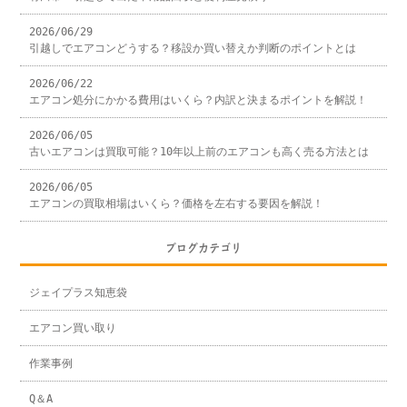
2026/06/29
引越しでエアコンどうする？移設か買い替えか判断のポイントとは
2026/06/22
エアコン処分にかかる費用はいくら？内訳と決まるポイントを解説！
2026/06/05
古いエアコンは買取可能？10年以上前のエアコンも高く売る方法とは
2026/06/05
エアコンの買取相場はいくら？価格を左右する要因を解説！
ブログカテゴリ
ジェイプラス知恵袋
エアコン買い取り
作業事例
Q＆A