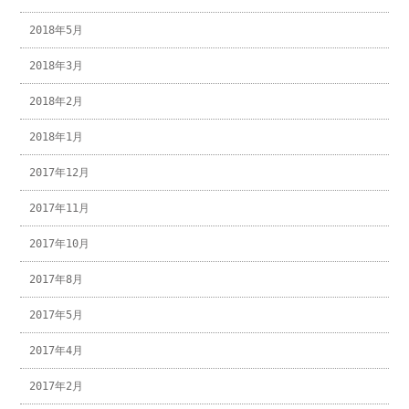
2018年5月
2018年3月
2018年2月
2018年1月
2017年12月
2017年11月
2017年10月
2017年8月
2017年5月
2017年4月
2017年2月