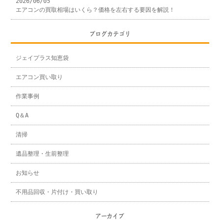
2026/06/05
エアコンの買取相場はいくら？価格を左右する要因を解説！
ブログカテゴリ
ジェイプラス知恵袋
エアコン買い取り
作業事例
Q＆A
清掃
遺品整理・生前整理
お知らせ
不用品回収・片付け・買い取り
アーカイブ