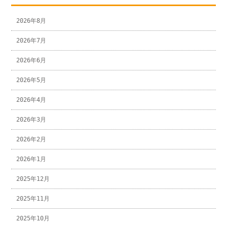
2026年8月
2026年7月
2026年6月
2026年5月
2026年4月
2026年3月
2026年2月
2026年1月
2025年12月
2025年11月
2025年10月