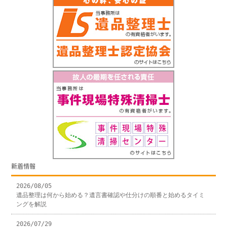
新着情報
2026/08/05
遺品整理は何から始める？遺言書確認や仕分けの順番と始めるタイミ
ングを解説
2026/07/29