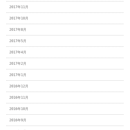
2017年11月
2017年10月
2017年8月
2017年5月
2017年4月
2017年2月
2017年1月
2016年12月
2016年11月
2016年10月
2016年9月