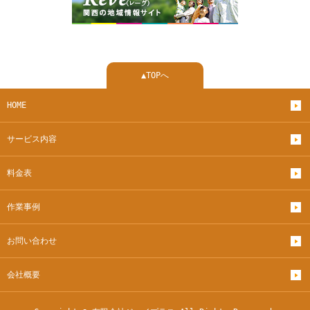
▲TOPへ
HOME
サービス内容
料金表
作業事例
お問い合わせ
会社概要