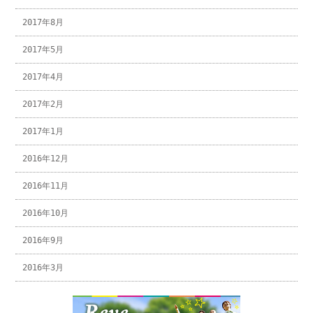
2017年8月
2017年5月
2017年4月
2017年2月
2017年1月
2016年12月
2016年11月
2016年10月
2016年9月
2016年3月