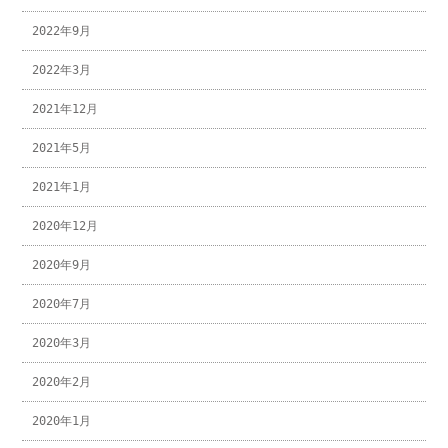
2022年9月
2022年3月
2021年12月
2021年5月
2021年1月
2020年12月
2020年9月
2020年7月
2020年3月
2020年2月
2020年1月