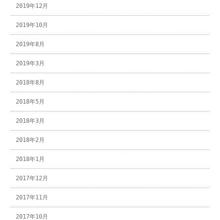
2019年12月
2019年10月
2019年8月
2019年3月
2018年8月
2018年5月
2018年3月
2018年2月
2018年1月
2017年12月
2017年11月
2017年10月