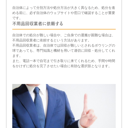
自治体によって分別方法や処分方法が大きく異なるため、処分を進
める前に、必ず自治体のウェブサイトや窓口で確認することが重要
です。
不用品回収業者に依頼する
自治体での処分が難しい場合や、ご自身での運搬が困難な場合は、
不用品回収業者に依頼するという方法があります。
不用品回収業者は、自治体では回収が難しいとされるボウリングの
球であっても、専門知識と機材を用いて適切に回収・処分してくれ
ます。
また、電話一本で自宅まで引き取りに来てくれるため、手間や時間
をかけずに処分を完了させたい場合に有効な選択肢となります。