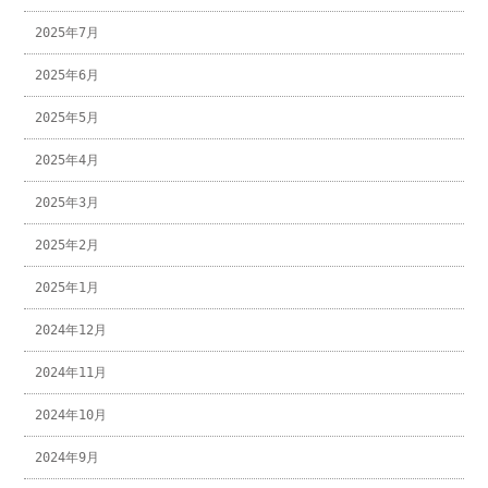
2025年7月
2025年6月
2025年5月
2025年4月
2025年3月
2025年2月
2025年1月
2024年12月
2024年11月
2024年10月
2024年9月