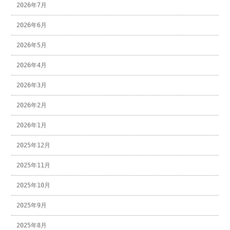
2026年7月
2026年6月
2026年5月
2026年4月
2026年3月
2026年2月
2026年1月
2025年12月
2025年11月
2025年10月
2025年9月
2025年8月