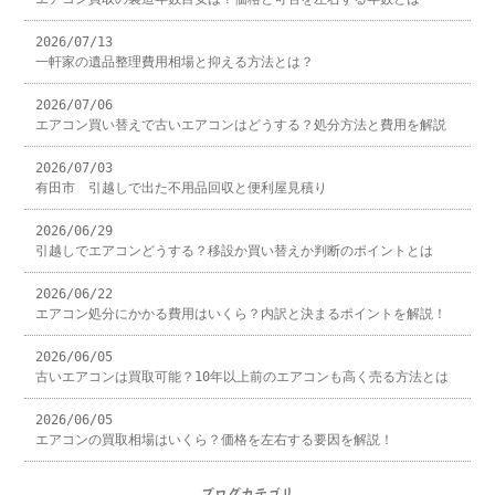
2026/07/13
一軒家の遺品整理費用相場と抑える方法とは？
2026/07/06
エアコン買い替えで古いエアコンはどうする？処分方法と費用を解説
2026/07/03
有田市 引越しで出た不用品回収と便利屋見積り
2026/06/29
引越しでエアコンどうする？移設か買い替えか判断のポイントとは
2026/06/22
エアコン処分にかかる費用はいくら？内訳と決まるポイントを解説！
2026/06/05
古いエアコンは買取可能？10年以上前のエアコンも高く売る方法とは
2026/06/05
エアコンの買取相場はいくら？価格を左右する要因を解説！
ブログカテゴリ