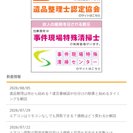
新着情報
2026/08/05
遺品整理は何から始める？遺言書確認や仕分けの順番と始めるタイミ
ングを解説
2026/07/29
エアコンはリモコンなしでも買取できる？価格はどう変わるか解説
2026/07/22
エアコン買取の製造年数目安は？価格と可否を左右する年数とは