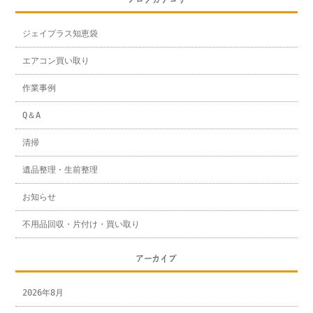
ジェイプラス知恵袋
エアコン買い取り
作業事例
Q＆A
清掃
遺品整理・生前整理
お知らせ
不用品回収・片付け・買い取り
アーカイブ
2026年8月