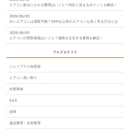
エアコン処分にかかる費用はいくら？内訳と決まるポイントを解説！
2026/06/05
古いエアコンは買取可能？10年以上前のエアコンも高く売る方法とは
2026/06/05
エアコンの買取相場はいくら？価格を左右する要因を解説！
ブログカテゴリ
ジェイプラス知恵袋
エアコン買い取り
作業事例
Q＆A
清掃
遺品整理・生前整理