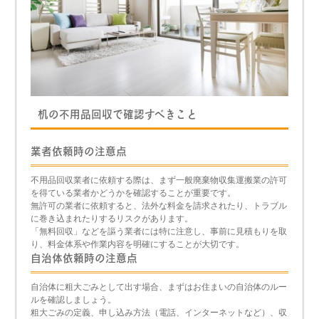
机の不用品回収で確認すべきこと
業者依頼時の注意点
不用品回収業者に依頼する際は、まず一般廃棄物収集運搬業の許可
を得ている業者かどうかを確認することが重要です。
無許可の業者に依頼すると、法外な料金を請求されたり、トラブル
に巻き込まれたりするリスクがあります。
「無料回収」などを謳う業者には特に注意し、事前に見積もりを取
り、料金体系や作業内容を明確にすることが大切です。
自治体依頼時の注意点
自治体に粗大ごみとして出す場合、まずはお住まいの自治体のルー
ルを確認しましょう。
粗大ごみの定義、申し込み方法（電話、インターネットなど）、収