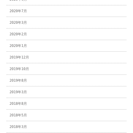
2020年7月
2020年3月
2020年2月
2020年1月
2019年12月
2019年10月
2019年8月
2019年3月
2018年8月
2018年5月
2018年3月