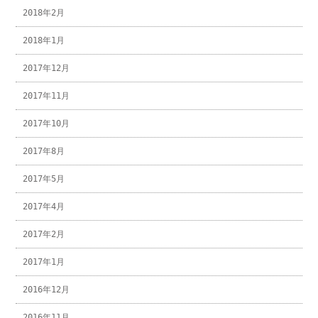
2018年2月
2018年1月
2017年12月
2017年11月
2017年10月
2017年8月
2017年5月
2017年4月
2017年2月
2017年1月
2016年12月
2016年11月