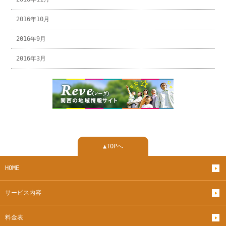
2016年10月
2016年9月
2016年3月
▲TOPへ
HOME
サービス内容
料金表