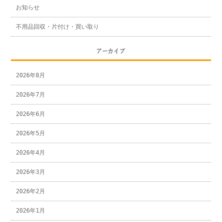
お知らせ
不用品回収・片付け・買い取り
アーカイブ
2026年8月
2026年7月
2026年6月
2026年5月
2026年4月
2026年3月
2026年2月
2026年1月