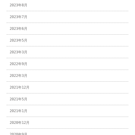
2023年8月
2023年7月
2023年6月
2023年5月
2023年3月
2022年9月
2022年3月
2021年12月
2021年5月
2021年1月
2020年12月
2020年9月