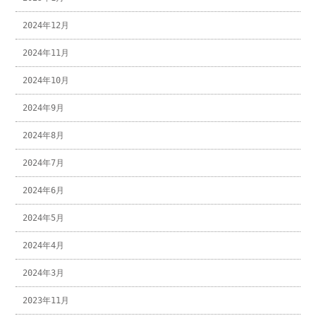
2024年12月
2024年11月
2024年10月
2024年9月
2024年8月
2024年7月
2024年6月
2024年5月
2024年4月
2024年3月
2023年11月