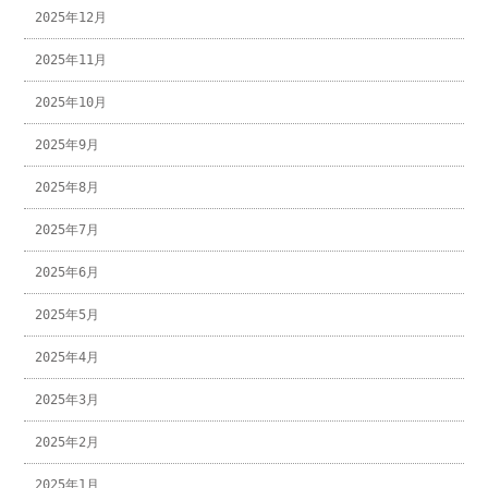
2025年12月
2025年11月
2025年10月
2025年9月
2025年8月
2025年7月
2025年6月
2025年5月
2025年4月
2025年3月
2025年2月
2025年1月