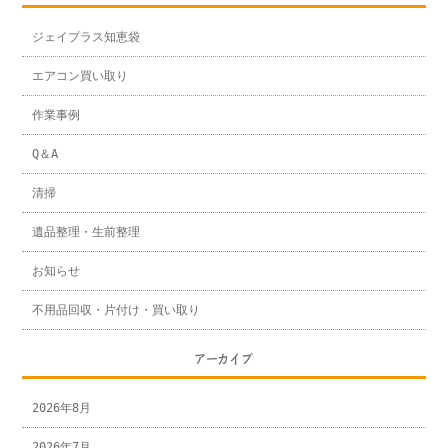
ジェイプラス知恵袋
エアコン買い取り
作業事例
Q＆A
清掃
遺品整理・生前整理
お知らせ
不用品回収・片付け・買い取り
アーカイブ
2026年8月
2026年7月