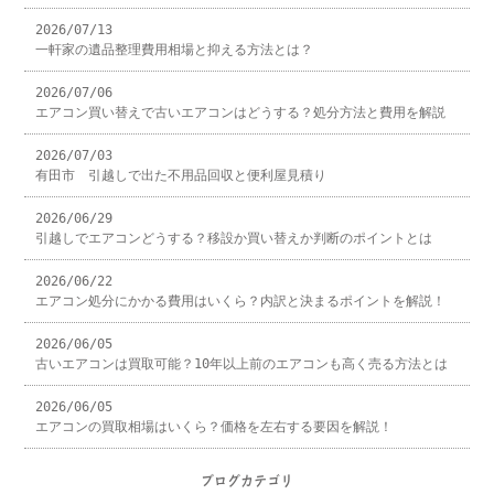
2026/07/13
一軒家の遺品整理費用相場と抑える方法とは？
2026/07/06
エアコン買い替えで古いエアコンはどうする？処分方法と費用を解説
2026/07/03
有田市 引越しで出た不用品回収と便利屋見積り
2026/06/29
引越しでエアコンどうする？移設か買い替えか判断のポイントとは
2026/06/22
エアコン処分にかかる費用はいくら？内訳と決まるポイントを解説！
2026/06/05
古いエアコンは買取可能？10年以上前のエアコンも高く売る方法とは
2026/06/05
エアコンの買取相場はいくら？価格を左右する要因を解説！
ブログカテゴリ