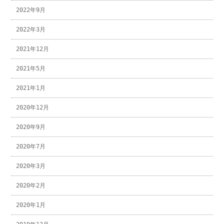
2022年9月
2022年3月
2021年12月
2021年5月
2021年1月
2020年12月
2020年9月
2020年7月
2020年3月
2020年2月
2020年1月