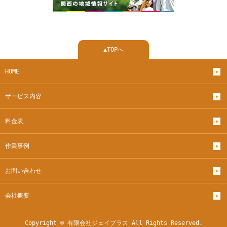
▲TOPへ
HOME
サービス内容
料金表
作業事例
お問い合わせ
会社概要
Copyright © 有限会社ジェイプラス All Rights Reserved.