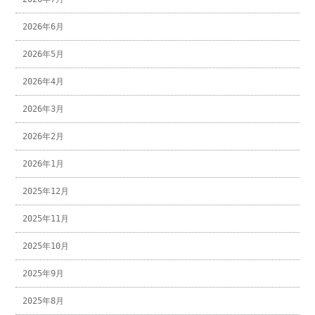
2026年6月
2026年5月
2026年4月
2026年3月
2026年2月
2026年1月
2025年12月
2025年11月
2025年10月
2025年9月
2025年8月