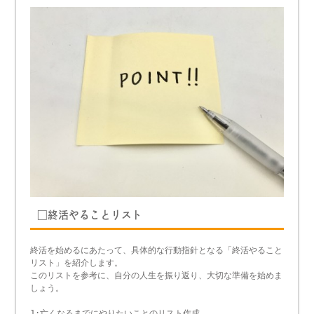
□終活やることリスト
終活を始めるにあたって、具体的な行動指針となる「終活やること
リスト」を紹介します。
このリストを参考に、自分の人生を振り返り、大切な準備を始めま
しょう。
1:亡くなるまでにやりたいことのリスト作成