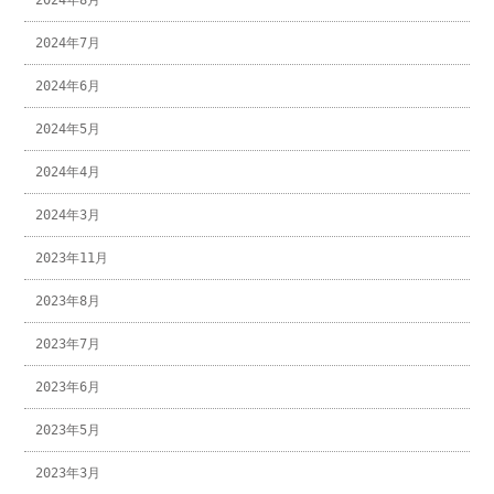
2024年7月
2024年6月
2024年5月
2024年4月
2024年3月
2023年11月
2023年8月
2023年7月
2023年6月
2023年5月
2023年3月