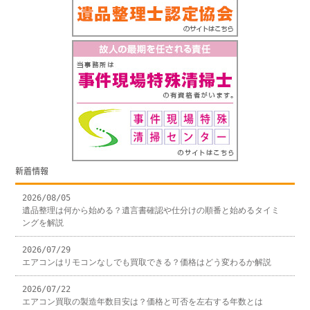
新着情報
2026/08/05
遺品整理は何から始める？遺言書確認や仕分けの順番と始めるタイミ
ングを解説
2026/07/29
エアコンはリモコンなしでも買取できる？価格はどう変わるか解説
2026/07/22
エアコン買取の製造年数目安は？価格と可否を左右する年数とは