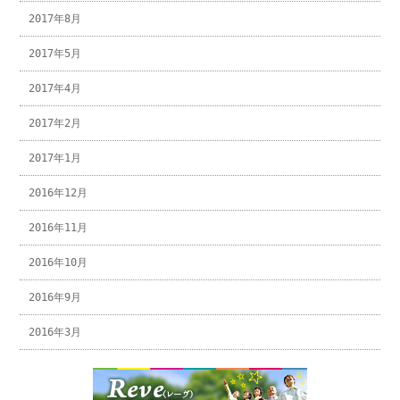
2017年8月
2017年5月
2017年4月
2017年2月
2017年1月
2016年12月
2016年11月
2016年10月
2016年9月
2016年3月