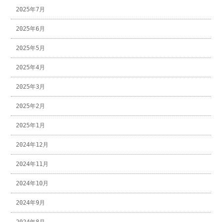
2025年7月
2025年6月
2025年5月
2025年4月
2025年3月
2025年2月
2025年1月
2024年12月
2024年11月
2024年10月
2024年9月
2024年8月