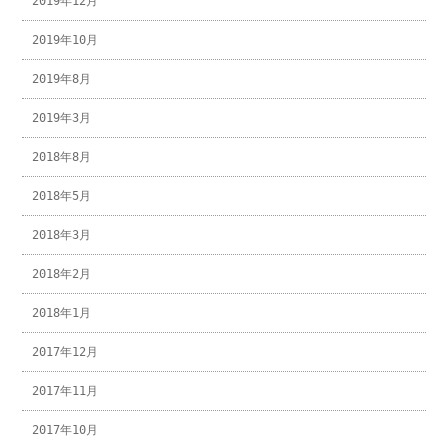
2019年12月
2019年10月
2019年8月
2019年3月
2018年8月
2018年5月
2018年3月
2018年2月
2018年1月
2017年12月
2017年11月
2017年10月