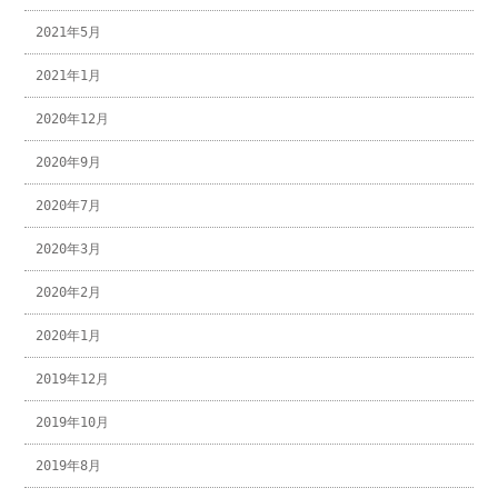
2021年5月
2021年1月
2020年12月
2020年9月
2020年7月
2020年3月
2020年2月
2020年1月
2019年12月
2019年10月
2019年8月