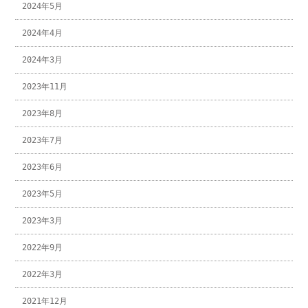
2024年5月
2024年4月
2024年3月
2023年11月
2023年8月
2023年7月
2023年6月
2023年5月
2023年3月
2022年9月
2022年3月
2021年12月