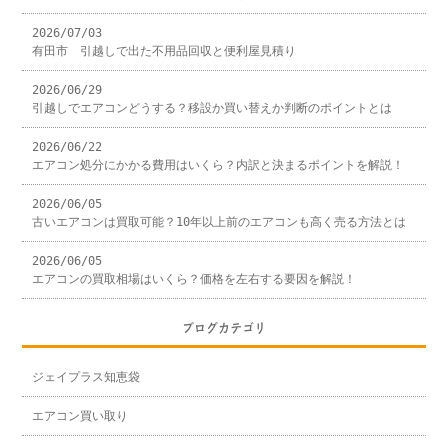
2026/07/03
有田市 引越しで出た不用品回収と便利屋見積り
2026/06/29
引越しでエアコンどうする？移設か買い替えか判断のポイントとは
2026/06/22
エアコン処分にかかる費用はいくら？内訳と決まるポイントを解説！
2026/06/05
古いエアコンは買取可能？10年以上前のエアコンも高く売る方法とは
2026/06/05
エアコンの買取相場はいくら？価格を左右する要因を解説！
ブログカテゴリ
ジェイプラス知恵袋
エアコン買い取り