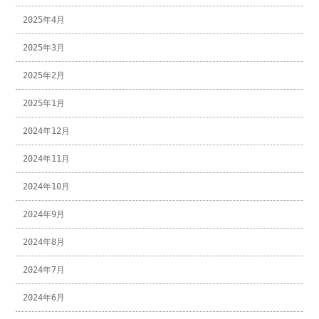
2025年4月
2025年3月
2025年2月
2025年1月
2024年12月
2024年11月
2024年10月
2024年9月
2024年8月
2024年7月
2024年6月