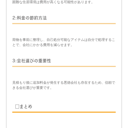
困難な住居環境は費用が高くなる可能性があります。
2:料金の節約方法
荷物を事前に整理し、自己処分可能なアイテムは自分で処理するこ
とで、会社にかかる費用を減らせます。
3:会社選びの重要性
見積もり後に追加料金が発生する悪徳会社も存在するため、信頼で
きる会社選びが重要です。
□まとめ