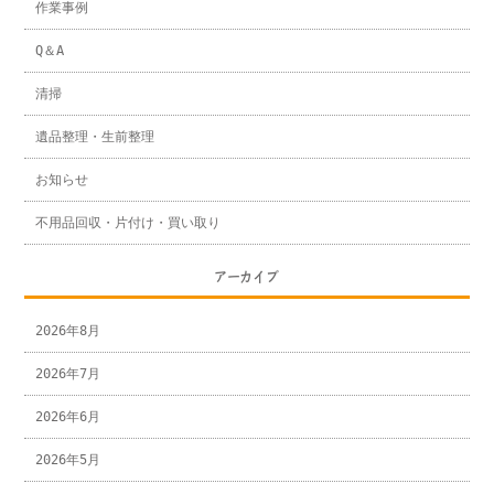
作業事例
Q＆A
清掃
遺品整理・生前整理
お知らせ
不用品回収・片付け・買い取り
アーカイブ
2026年8月
2026年7月
2026年6月
2026年5月