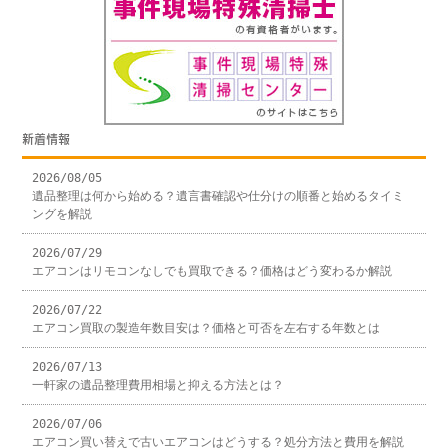
新着情報
2026/08/05
遺品整理は何から始める？遺言書確認や仕分けの順番と始めるタイミ
ングを解説
2026/07/29
エアコンはリモコンなしでも買取できる？価格はどう変わるか解説
2026/07/22
エアコン買取の製造年数目安は？価格と可否を左右する年数とは
2026/07/13
一軒家の遺品整理費用相場と抑える方法とは？
2026/07/06
エアコン買い替えで古いエアコンはどうする？処分方法と費用を解説