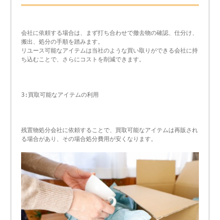
会社に依頼する場合は、まず打ち合わせで撤去物の確認、仕分け、
搬出、処分の手順を踏みます。
リユース可能なアイテムは当社のような買い取りができる会社に持
ち込むことで、さらにコストを削減できます。
3:買取可能なアイテムの利用
残置物処分会社に依頼することで、買取可能なアイテムは再販され
る場合があり、その場合処分費用が安くなります。