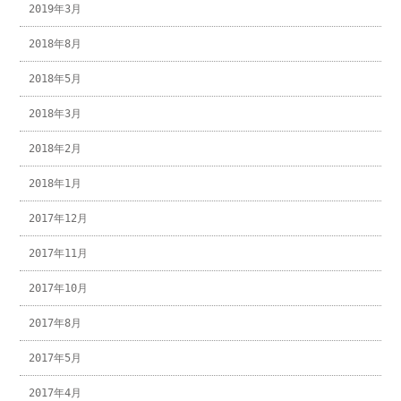
2019年3月
2018年8月
2018年5月
2018年3月
2018年2月
2018年1月
2017年12月
2017年11月
2017年10月
2017年8月
2017年5月
2017年4月