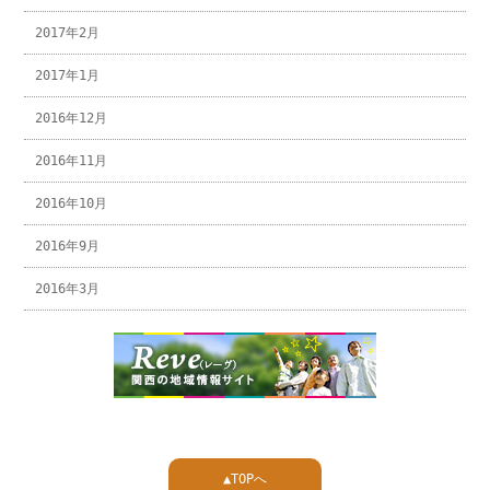
2017年2月
2017年1月
2016年12月
2016年11月
2016年10月
2016年9月
2016年3月
▲TOPへ