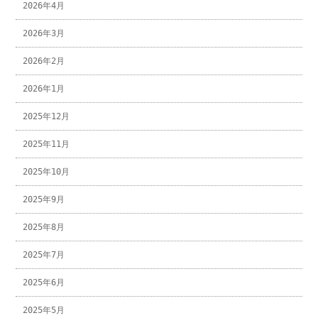
2026年4月
2026年3月
2026年2月
2026年1月
2025年12月
2025年11月
2025年10月
2025年9月
2025年8月
2025年7月
2025年6月
2025年5月