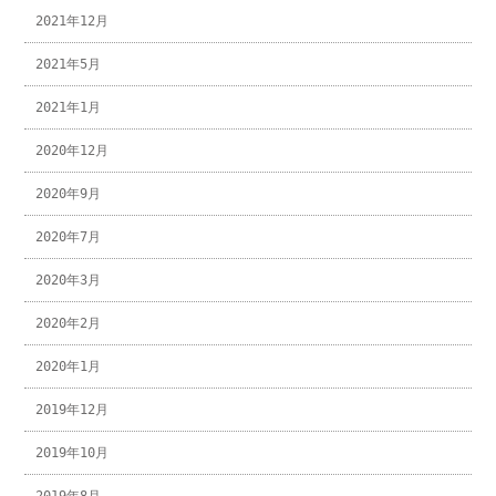
2021年12月
2021年5月
2021年1月
2020年12月
2020年9月
2020年7月
2020年3月
2020年2月
2020年1月
2019年12月
2019年10月