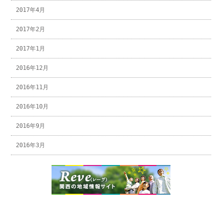
2017年4月
2017年2月
2017年1月
2016年12月
2016年11月
2016年10月
2016年9月
2016年3月