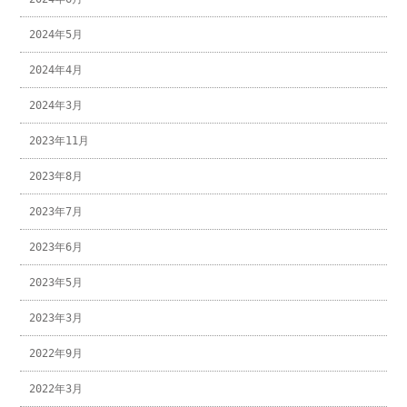
2024年5月
2024年4月
2024年3月
2023年11月
2023年8月
2023年7月
2023年6月
2023年5月
2023年3月
2022年9月
2022年3月