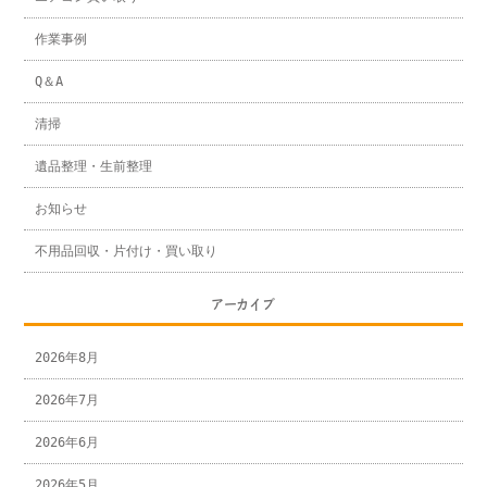
作業事例
Q＆A
清掃
遺品整理・生前整理
お知らせ
不用品回収・片付け・買い取り
アーカイブ
2026年8月
2026年7月
2026年6月
2026年5月