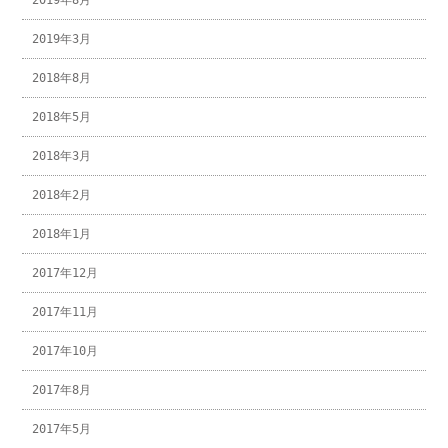
2019年8月
2019年3月
2018年8月
2018年5月
2018年3月
2018年2月
2018年1月
2017年12月
2017年11月
2017年10月
2017年8月
2017年5月