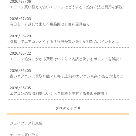
2026/07/06
エアコン買い替えで古いエアコンはどうする？処分方法と費用を解説
2026/07/03
有田市 引越しで出た不用品回収と便利屋見積り
2026/06/29
引越しでエアコンどうする？移設か買い替えか判断のポイントとは
2026/06/22
エアコン処分にかかる費用はいくら？内訳と決まるポイントを解説！
2026/06/05
古いエアコンは買取可能？10年以上前のエアコンも高く売る方法とは
2026/06/05
エアコンの買取相場はいくら？価格を左右する要因を解説！
ブログカテゴリ
ジェイプラス知恵袋
エアコン買い取り