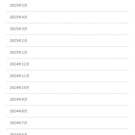
2025年5月
2025年4月
2025年3月
2025年2月
2025年1月
2024年12月
2024年11月
2024年10月
2024年9月
2024年8月
2024年7月
2024年6月