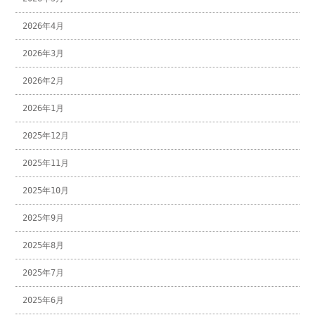
2026年4月
2026年3月
2026年2月
2026年1月
2025年12月
2025年11月
2025年10月
2025年9月
2025年8月
2025年7月
2025年6月