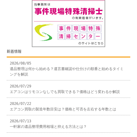
新着情報
2026/08/05
遺品整理は何から始める？遺言書確認や仕分けの順番と始めるタイミ
ングを解説
2026/07/29
エアコンはリモコンなしでも買取できる？価格はどう変わるか解説
2026/07/22
エアコン買取の製造年数目安は？価格と可否を左右する年数とは
2026/07/13
一軒家の遺品整理費用相場と抑える方法とは？