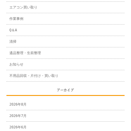
エアコン買い取り
作業事例
Q＆A
清掃
遺品整理・生前整理
お知らせ
不用品回収・片付け・買い取り
アーカイブ
2026年8月
2026年7月
2026年6月