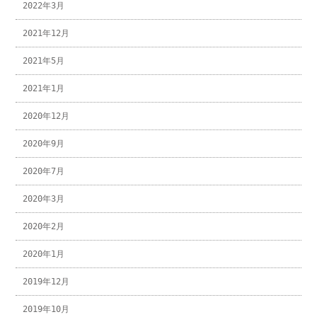
2022年3月
2021年12月
2021年5月
2021年1月
2020年12月
2020年9月
2020年7月
2020年3月
2020年2月
2020年1月
2019年12月
2019年10月