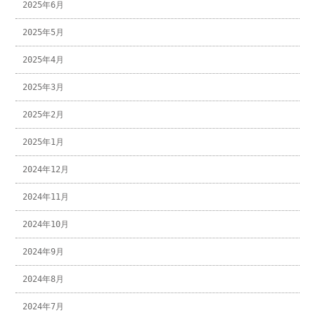
2025年6月
2025年5月
2025年4月
2025年3月
2025年2月
2025年1月
2024年12月
2024年11月
2024年10月
2024年9月
2024年8月
2024年7月