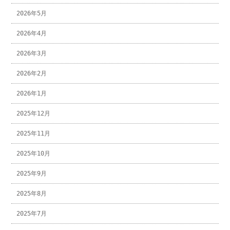
2026年5月
2026年4月
2026年3月
2026年2月
2026年1月
2025年12月
2025年11月
2025年10月
2025年9月
2025年8月
2025年7月