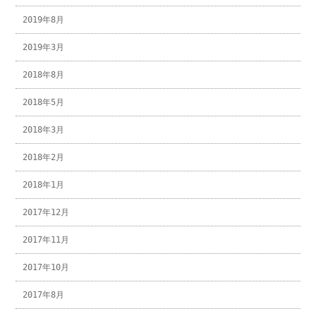
2019年8月
2019年3月
2018年8月
2018年5月
2018年3月
2018年2月
2018年1月
2017年12月
2017年11月
2017年10月
2017年8月