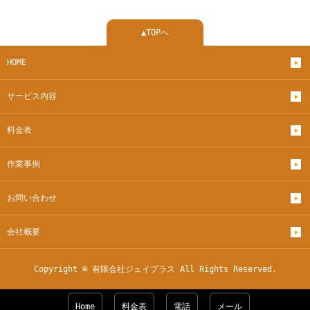
▲TOPへ
HOME
サービス内容
料金表
作業事例
お問い合わせ
会社概要
Copyright © 有限会社ジェイプラス All Rights Reserved.
Home
料金表
電話
メール