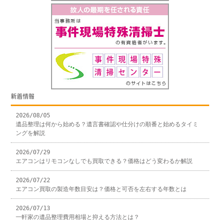
新着情報
2026/08/05
遺品整理は何から始める？遺言書確認や仕分けの順番と始めるタイミ
ングを解説
2026/07/29
エアコンはリモコンなしでも買取できる？価格はどう変わるか解説
2026/07/22
エアコン買取の製造年数目安は？価格と可否を左右する年数とは
2026/07/13
一軒家の遺品整理費用相場と抑える方法とは？