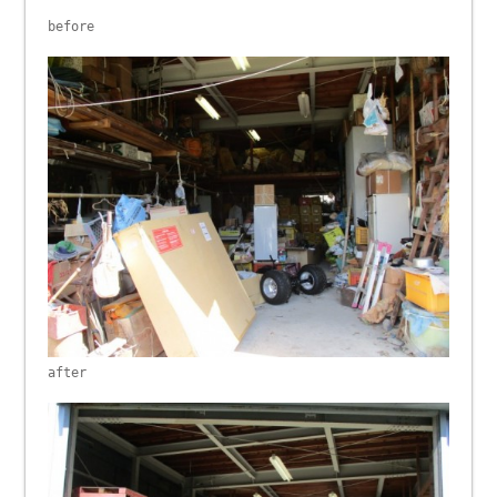
before
after