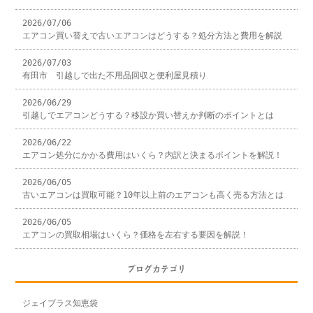
2026/07/06
エアコン買い替えで古いエアコンはどうする？処分方法と費用を解説
2026/07/03
有田市 引越しで出た不用品回収と便利屋見積り
2026/06/29
引越しでエアコンどうする？移設か買い替えか判断のポイントとは
2026/06/22
エアコン処分にかかる費用はいくら？内訳と決まるポイントを解説！
2026/06/05
古いエアコンは買取可能？10年以上前のエアコンも高く売る方法とは
2026/06/05
エアコンの買取相場はいくら？価格を左右する要因を解説！
ブログカテゴリ
ジェイプラス知恵袋