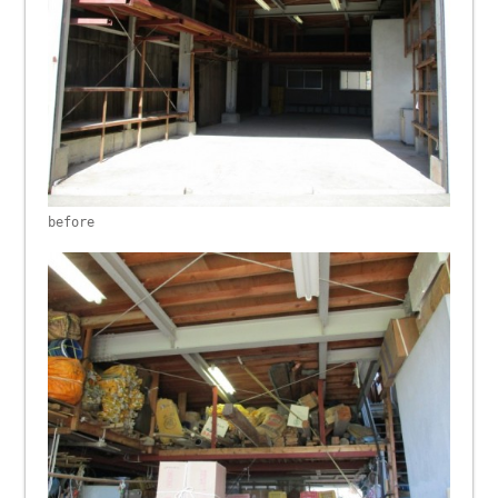
before