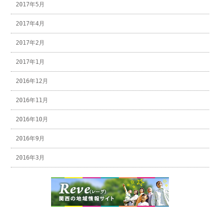
2017年5月
2017年4月
2017年2月
2017年1月
2016年12月
2016年11月
2016年10月
2016年9月
2016年3月