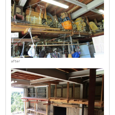
after