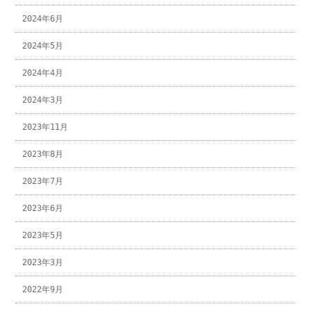
2024年6月
2024年5月
2024年4月
2024年3月
2023年11月
2023年8月
2023年7月
2023年6月
2023年5月
2023年3月
2022年9月