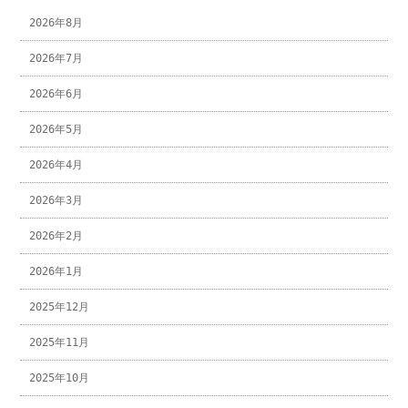
2026年8月
2026年7月
2026年6月
2026年5月
2026年4月
2026年3月
2026年2月
2026年1月
2025年12月
2025年11月
2025年10月