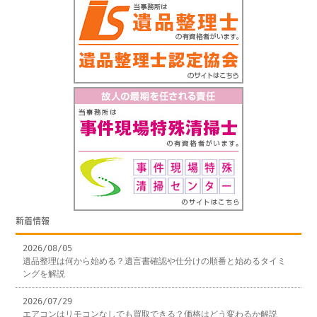
新着情報
2026/08/05
遺品整理は何から始める？遺言書確認や仕分けの順番と始めるタイミ
ングを解説
2026/07/29
エアコンはリモコンなしでも買取できる？価格はどう変わるか解説