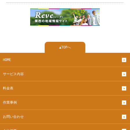
▲TOPへ
HOME
サービス内容
料金表
作業事例
お問い合わせ