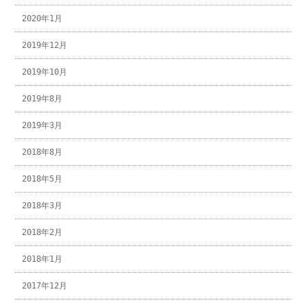
2020年1月
2019年12月
2019年10月
2019年8月
2019年3月
2018年8月
2018年5月
2018年3月
2018年2月
2018年1月
2017年12月