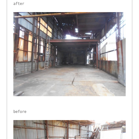
after
before