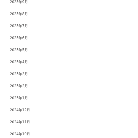
2025年9月
2025年8月
2025年7月
2025年6月
2025年5月
2025年4月
2025年3月
2025年2月
2025年1月
2024年12月
2024年11月
2024年10月