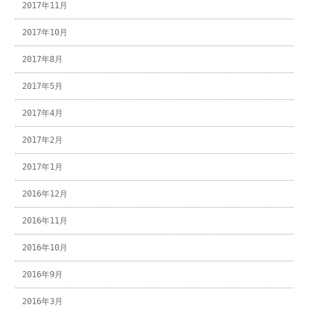
2017年11月
2017年10月
2017年8月
2017年5月
2017年4月
2017年2月
2017年1月
2016年12月
2016年11月
2016年10月
2016年9月
2016年3月