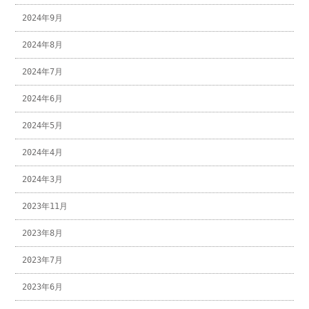
2024年9月
2024年8月
2024年7月
2024年6月
2024年5月
2024年4月
2024年3月
2023年11月
2023年8月
2023年7月
2023年6月