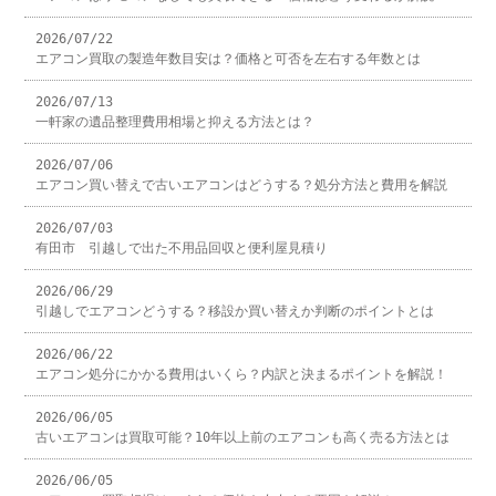
2026/07/22
エアコン買取の製造年数目安は？価格と可否を左右する年数とは
2026/07/13
一軒家の遺品整理費用相場と抑える方法とは？
2026/07/06
エアコン買い替えで古いエアコンはどうする？処分方法と費用を解説
2026/07/03
有田市 引越しで出た不用品回収と便利屋見積り
2026/06/29
引越しでエアコンどうする？移設か買い替えか判断のポイントとは
2026/06/22
エアコン処分にかかる費用はいくら？内訳と決まるポイントを解説！
2026/06/05
古いエアコンは買取可能？10年以上前のエアコンも高く売る方法とは
2026/06/05