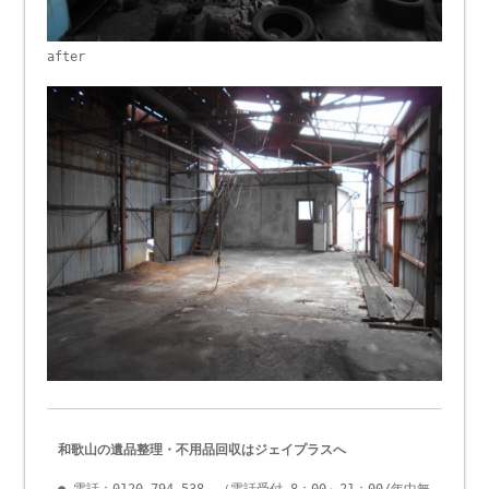
after
和歌山の遺品整理・不用品回収はジェイプラスへ