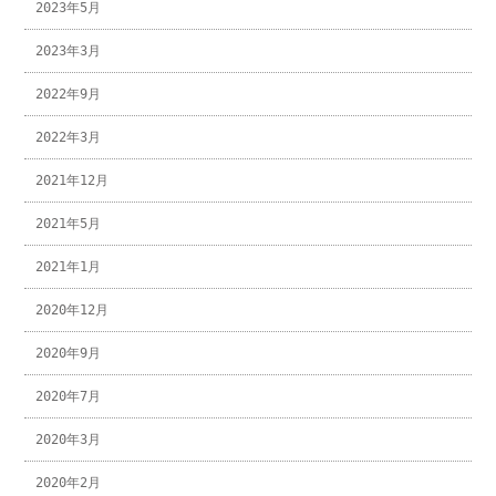
2023年5月
2023年3月
2022年9月
2022年3月
2021年12月
2021年5月
2021年1月
2020年12月
2020年9月
2020年7月
2020年3月
2020年2月